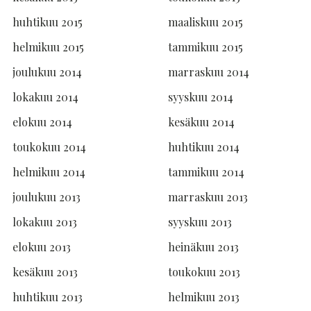
huhtikuu 2015
maaliskuu 2015
helmikuu 2015
tammikuu 2015
joulukuu 2014
marraskuu 2014
lokakuu 2014
syyskuu 2014
elokuu 2014
kesäkuu 2014
toukokuu 2014
huhtikuu 2014
helmikuu 2014
tammikuu 2014
joulukuu 2013
marraskuu 2013
lokakuu 2013
syyskuu 2013
elokuu 2013
heinäkuu 2013
kesäkuu 2013
toukokuu 2013
huhtikuu 2013
helmikuu 2013