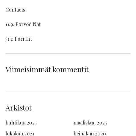
Contacts
11.9. Porvoo Nat
31.7. Pori Int
Viimeisimmät kommentit
Arkistot
huhtikuu 2025
maaliskuu 2025
lokakuu 2021
heinäkuu 2020