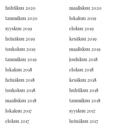
huhtikuu 2020
maaliskuu 2020
tammikuu 2020
lokakuu 2019
syyskuu 2019
elokuu 2019
heinäkuu 2019
kesäkuu 2019
toukokuu 2019
maaliskuu 2019
tammikuu 2019
joulukuu 2018
lokakuu 2018
elokuu 2018
heinäkuu 2018
kesäkuu 2018
toukokuu 2018
huhtikuu 2018
maaliskuu 2018
tammikuu 2018
lokakuu 2017
syyskuu 2017
elokuu 2017
heinäkuu 2017