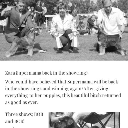
Zara Supermama back in the showring!
Who could have believed that Supermama will be back
in the show rings and winning again! After giving
everything to her puppies, this beautiful bitch returned
as good as ever.
Three shows; BOB
and BOS!