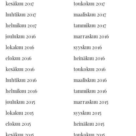
kesäkuu 2017
toukokuu 2017
huhtikuu 2017
maaliskuu 2017
helmikuu 2017
tammikuu 2017
joulukuu 2016
marraskuu 2016
lokakuu 2016
syyskuu 2016
elokuu 2016
heinäkuu 2016
kesäkuu 2016
toukokuu 2016
huhtikuu 2016
maaliskuu 2016
helmikuu 2016
tammikuu 2016
joulukuu 2015
marraskuu 2015
lokakuu 2015
syyskuu 2015
elokuu 2015
heinäkuu 2015
kesäkuu 2015
toukokuu 2015