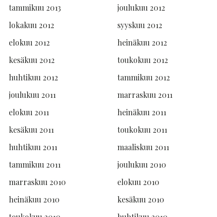
tammikuu 2013
joulukuu 2012
lokakuu 2012
syyskuu 2012
elokuu 2012
heinäkuu 2012
kesäkuu 2012
toukokuu 2012
huhtikuu 2012
tammikuu 2012
joulukuu 2011
marraskuu 2011
elokuu 2011
heinäkuu 2011
kesäkuu 2011
toukokuu 2011
huhtikuu 2011
maaliskuu 2011
tammikuu 2011
joulukuu 2010
marraskuu 2010
elokuu 2010
heinäkuu 2010
kesäkuu 2010
toukokuu 2010
huhtikuu 2010