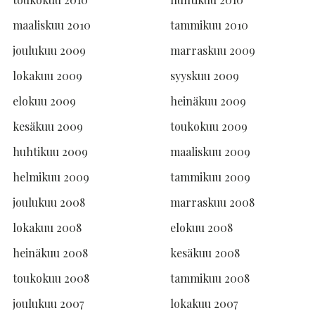
maaliskuu 2010
tammikuu 2010
joulukuu 2009
marraskuu 2009
lokakuu 2009
syyskuu 2009
elokuu 2009
heinäkuu 2009
kesäkuu 2009
toukokuu 2009
huhtikuu 2009
maaliskuu 2009
helmikuu 2009
tammikuu 2009
joulukuu 2008
marraskuu 2008
lokakuu 2008
elokuu 2008
heinäkuu 2008
kesäkuu 2008
toukokuu 2008
tammikuu 2008
joulukuu 2007
lokakuu 2007