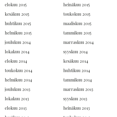
elokuu 2015
heinäkuu 2015
kesäkuu 2015
toukokuu 2015
huhtikuu 2015
maaliskuu 2015
helmikuu 2015
tammikuu 2015
joulukuu 2014
marraskuu 2014
lokakuu 2014
syyskuu 2014
elokuu 2014
kesäkuu 2014
toukokuu 2014
huhtikuu 2014
helmikuu 2014
tammikuu 2014
joulukuu 2013
marraskuu 2013
lokakuu 2013
syyskuu 2013
elokuu 2013
heinäkuu 2013