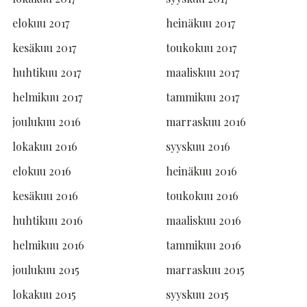
elokuu 2017
heinäkuu 2017
kesäkuu 2017
toukokuu 2017
huhtikuu 2017
maaliskuu 2017
helmikuu 2017
tammikuu 2017
joulukuu 2016
marraskuu 2016
lokakuu 2016
syyskuu 2016
elokuu 2016
heinäkuu 2016
kesäkuu 2016
toukokuu 2016
huhtikuu 2016
maaliskuu 2016
helmikuu 2016
tammikuu 2016
joulukuu 2015
marraskuu 2015
lokakuu 2015
syyskuu 2015