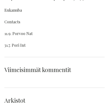
Eukanuba
Contacts
11.9. Porvoo Nat
31.7. Pori Int
Viimeisimmät kommentit
Arkistot