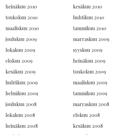
heinäkuu 2010
kesäkuu 2010
toukokuu 2010
huhtikuu 2010
maaliskuu 2010
tammikuu 2010
joulukuu 2009
marraskuu 2009
lokakuu 2009
syyskuu 2009
elokuu 2009
heinäkuu 2009
kesäkuu 2009
toukokuu 2009
huhtikuu 2009
maaliskuu 2009
helmikuu 2009
tammikuu 2009
joulukuu 2008
marraskuu 2008
lokakuu 2008
elokuu 2008
heinäkuu 2008
kesäkuu 2008