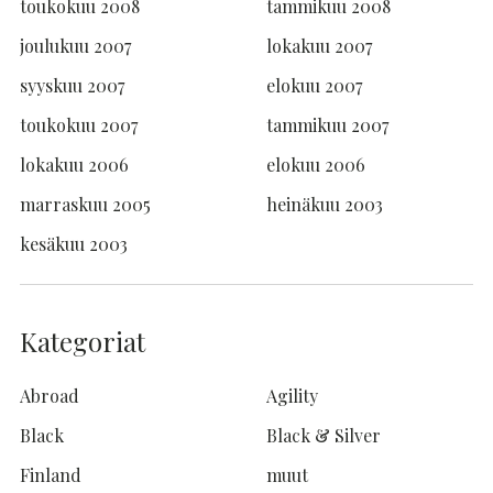
toukokuu 2008
tammikuu 2008
joulukuu 2007
lokakuu 2007
syyskuu 2007
elokuu 2007
toukokuu 2007
tammikuu 2007
lokakuu 2006
elokuu 2006
marraskuu 2005
heinäkuu 2003
kesäkuu 2003
Kategoriat
Abroad
Agility
Black
Black & Silver
Finland
muut