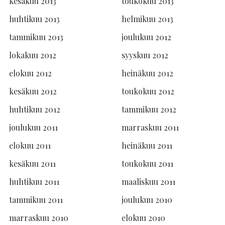
kesäkuu 2013
toukokuu 2013
huhtikuu 2013
helmikuu 2013
tammikuu 2013
joulukuu 2012
lokakuu 2012
syyskuu 2012
elokuu 2012
heinäkuu 2012
kesäkuu 2012
toukokuu 2012
huhtikuu 2012
tammikuu 2012
joulukuu 2011
marraskuu 2011
elokuu 2011
heinäkuu 2011
kesäkuu 2011
toukokuu 2011
huhtikuu 2011
maaliskuu 2011
tammikuu 2011
joulukuu 2010
marraskuu 2010
elokuu 2010