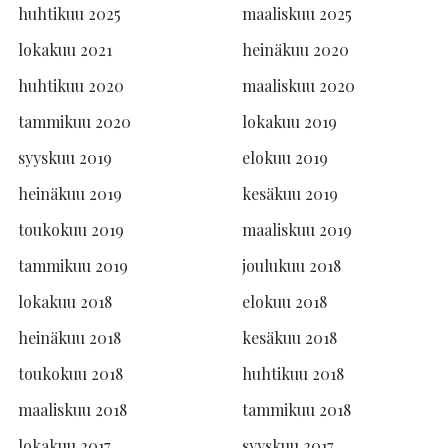
huhtikuu 2025
maaliskuu 2025
lokakuu 2021
heinäkuu 2020
huhtikuu 2020
maaliskuu 2020
tammikuu 2020
lokakuu 2019
syyskuu 2019
elokuu 2019
heinäkuu 2019
kesäkuu 2019
toukokuu 2019
maaliskuu 2019
tammikuu 2019
joulukuu 2018
lokakuu 2018
elokuu 2018
heinäkuu 2018
kesäkuu 2018
toukokuu 2018
huhtikuu 2018
maaliskuu 2018
tammikuu 2018
lokakuu 2017
syyskuu 2017