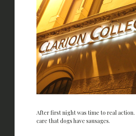
After first night was time to real acti
care that dogs have sausages.