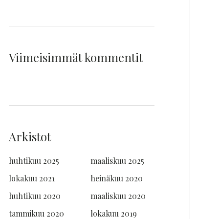
Viimeisimmät kommentit
Arkistot
huhtikuu 2025
maaliskuu 2025
lokakuu 2021
heinäkuu 2020
huhtikuu 2020
maaliskuu 2020
tammikuu 2020
lokakuu 2019