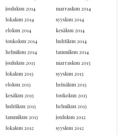
joulukuu 2014
marraskuu 2014
lokakuu 2014
syyskuu 2014
elokuu 2014
kesäkuu 2014
toukokuu 2014
huhtikuu 2014
helmikuu 2014
tammikuu 2014
joulukuu 2013
marraskuu 2013
lokakuu 2013
syyskuu 2013
elokuu 2013
heinäkuu 2013
kesäkuu 2013
toukokuu 2013
huhtikuu 2013
helmikuu 2013
tammikuu 2013
joulukuu 2012
lokakuu 2012
syyskuu 2012