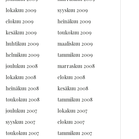
lokakuu 2009
syyskuu 2009
elokuu 2009
heinäkuu 2009
kesäkuu 2009
toukokuu 2009
huhtikuu 2009
maaliskuu 2009
helmikuu 2009
tammikuu 2009
joulukuu 2008
marraskuu 2008
lokakuu 2008
elokuu 2008
heinäkuu 2008
kesäkuu 2008
toukokuu 2008
tammikuu 2008
joulukuu 2007
lokakuu 2007
syyskuu 2007
elokuu 2007
toukokuu 2007
tammikuu 2007