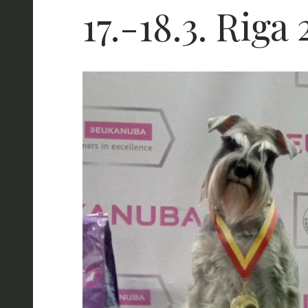
17.-18.3. Riga