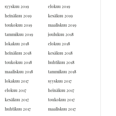
syyskuu 2019
elokuu 2019
heinäkuu 2019
kesäkuu 2019
toukokuu 2019
maaliskuu 2019
tammikuu 2019
joulukuu 2018
lokakuu 2018
elokuu 2018
heinäkuu 2018
kesäkuu 2018
toukokuu 2018
huhtikuu 2018
maaliskuu 2018
tammikuu 2018
lokakuu 2017
syyskuu 2017
elokuu 2017
heinäkuu 2017
kesäkuu 2017
toukokuu 2017
huhtikuu 2017
maaliskuu 2017