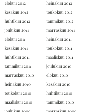
elokuu 2012
heinäkuu 2012
kesäkuu 2012
toukokuu 2012
huhtikuu 2012
tammikuu 2012
joulukuu 2011
marraskuu 2011
elokuu 2011
heinäkuu 2011
kesäkuu 2011
toukokuu 2011
huhtikuu 2011
maaliskuu 2011
tammikuu 2011
joulukuu 2010
marraskuu 2010
elokuu 2010
heinäkuu 2010
kesäkuu 2010
toukokuu 2010
huhtikuu 2010
maaliskuu 2010
tammikuu 2010
joulukuu 2009
marraskuu 2009