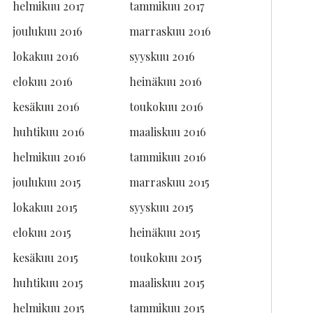
helmikuu 2017
tammikuu 2017
joulukuu 2016
marraskuu 2016
lokakuu 2016
syyskuu 2016
elokuu 2016
heinäkuu 2016
kesäkuu 2016
toukokuu 2016
huhtikuu 2016
maaliskuu 2016
helmikuu 2016
tammikuu 2016
joulukuu 2015
marraskuu 2015
lokakuu 2015
syyskuu 2015
elokuu 2015
heinäkuu 2015
kesäkuu 2015
toukokuu 2015
huhtikuu 2015
maaliskuu 2015
helmikuu 2015
tammikuu 2015