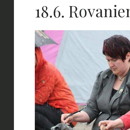
18.6. Rovani