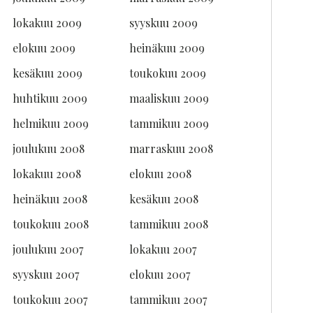
lokakuu 2009
syyskuu 2009
elokuu 2009
heinäkuu 2009
kesäkuu 2009
toukokuu 2009
huhtikuu 2009
maaliskuu 2009
helmikuu 2009
tammikuu 2009
joulukuu 2008
marraskuu 2008
lokakuu 2008
elokuu 2008
heinäkuu 2008
kesäkuu 2008
toukokuu 2008
tammikuu 2008
joulukuu 2007
lokakuu 2007
syyskuu 2007
elokuu 2007
toukokuu 2007
tammikuu 2007