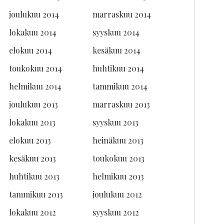
joulukuu 2014
marraskuu 2014
lokakuu 2014
syyskuu 2014
elokuu 2014
kesäkuu 2014
toukokuu 2014
huhtikuu 2014
helmikuu 2014
tammikuu 2014
joulukuu 2013
marraskuu 2013
lokakuu 2013
syyskuu 2013
elokuu 2013
heinäkuu 2013
kesäkuu 2013
toukokuu 2013
huhtikuu 2013
helmikuu 2013
tammikuu 2013
joulukuu 2012
lokakuu 2012
syyskuu 2012