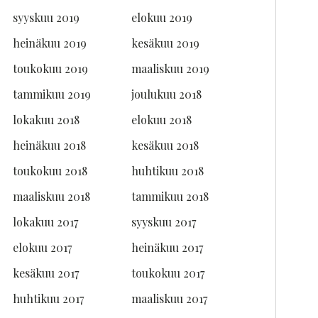
syyskuu 2019
elokuu 2019
heinäkuu 2019
kesäkuu 2019
toukokuu 2019
maaliskuu 2019
tammikuu 2019
joulukuu 2018
lokakuu 2018
elokuu 2018
heinäkuu 2018
kesäkuu 2018
toukokuu 2018
huhtikuu 2018
maaliskuu 2018
tammikuu 2018
lokakuu 2017
syyskuu 2017
elokuu 2017
heinäkuu 2017
kesäkuu 2017
toukokuu 2017
huhtikuu 2017
maaliskuu 2017