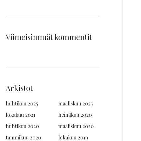
Viimeisimmät kommentit
Arkistot
huhtikuu 2025
maaliskuu 2025
lokakuu 2021
heinäkuu 2020
huhtikuu 2020
maaliskuu 2020
tammikuu 2020
lokakuu 2019