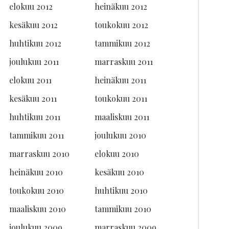
elokuu 2012
heinäkuu 2012
kesäkuu 2012
toukokuu 2012
huhtikuu 2012
tammikuu 2012
joulukuu 2011
marraskuu 2011
elokuu 2011
heinäkuu 2011
kesäkuu 2011
toukokuu 2011
huhtikuu 2011
maaliskuu 2011
tammikuu 2011
joulukuu 2010
marraskuu 2010
elokuu 2010
heinäkuu 2010
kesäkuu 2010
toukokuu 2010
huhtikuu 2010
maaliskuu 2010
tammikuu 2010
joulukuu 2009
marraskuu 2009