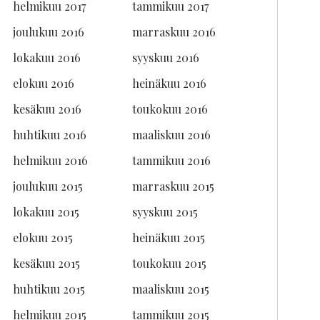
helmikuu 2017
tammikuu 2017
joulukuu 2016
marraskuu 2016
lokakuu 2016
syyskuu 2016
elokuu 2016
heinäkuu 2016
kesäkuu 2016
toukokuu 2016
huhtikuu 2016
maaliskuu 2016
helmikuu 2016
tammikuu 2016
joulukuu 2015
marraskuu 2015
lokakuu 2015
syyskuu 2015
elokuu 2015
heinäkuu 2015
kesäkuu 2015
toukokuu 2015
huhtikuu 2015
maaliskuu 2015
helmikuu 2015
tammikuu 2015