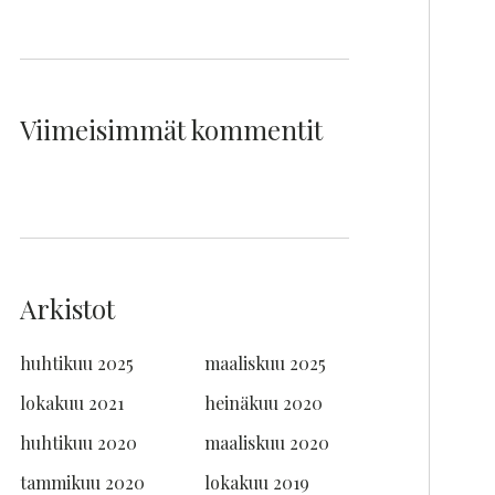
Viimeisimmät kommentit
Arkistot
huhtikuu 2025
maaliskuu 2025
lokakuu 2021
heinäkuu 2020
huhtikuu 2020
maaliskuu 2020
tammikuu 2020
lokakuu 2019