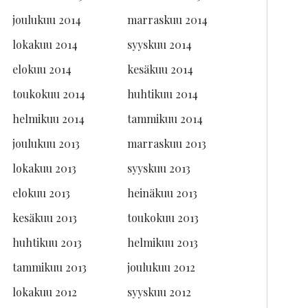
joulukuu 2014
marraskuu 2014
lokakuu 2014
syyskuu 2014
elokuu 2014
kesäkuu 2014
toukokuu 2014
huhtikuu 2014
helmikuu 2014
tammikuu 2014
joulukuu 2013
marraskuu 2013
lokakuu 2013
syyskuu 2013
elokuu 2013
heinäkuu 2013
kesäkuu 2013
toukokuu 2013
huhtikuu 2013
helmikuu 2013
tammikuu 2013
joulukuu 2012
lokakuu 2012
syyskuu 2012