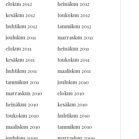
elokuu 2012
heinäkuu 2012
kesäkuu 2012
toukokuu 2012
huhtikuu 2012
tammikuu 2012
joulukuu 2011
marraskuu 2011
elokuu 2011
heinäkuu 2011
kesäkuu 2011
toukokuu 2011
huhtikuu 2011
maaliskuu 2011
tammikuu 2011
joulukuu 2010
marraskuu 2010
elokuu 2010
heinäkuu 2010
kesäkuu 2010
toukokuu 2010
huhtikuu 2010
maaliskuu 2010
tammikuu 2010
joulukuu 2009
marraskuu 2009