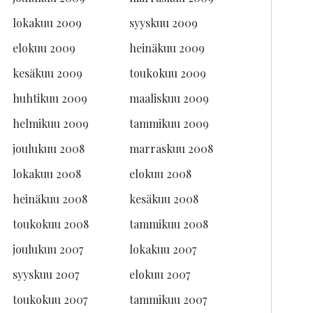
lokakuu 2009
syyskuu 2009
elokuu 2009
heinäkuu 2009
kesäkuu 2009
toukokuu 2009
huhtikuu 2009
maaliskuu 2009
helmikuu 2009
tammikuu 2009
joulukuu 2008
marraskuu 2008
lokakuu 2008
elokuu 2008
heinäkuu 2008
kesäkuu 2008
toukokuu 2008
tammikuu 2008
joulukuu 2007
lokakuu 2007
syyskuu 2007
elokuu 2007
toukokuu 2007
tammikuu 2007