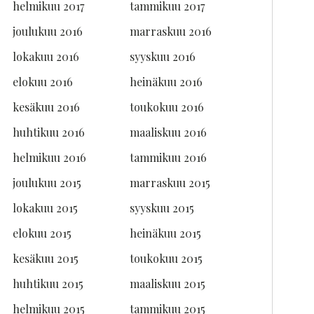
helmikuu 2017
tammikuu 2017
joulukuu 2016
marraskuu 2016
lokakuu 2016
syyskuu 2016
elokuu 2016
heinäkuu 2016
kesäkuu 2016
toukokuu 2016
huhtikuu 2016
maaliskuu 2016
helmikuu 2016
tammikuu 2016
joulukuu 2015
marraskuu 2015
lokakuu 2015
syyskuu 2015
elokuu 2015
heinäkuu 2015
kesäkuu 2015
toukokuu 2015
huhtikuu 2015
maaliskuu 2015
helmikuu 2015
tammikuu 2015