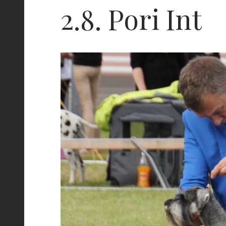
2.8. Pori Int