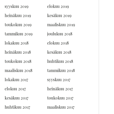
syyskuu 2019
elokuu 2019
heinäkuu 2019
kesäkuu 2019
toukokuu 2019
maaliskuu 2019
tammikuu 2019
joulukuu 2018
lokakuu 2018
elokuu 2018
heinäkuu 2018
kesäkuu 2018
toukokuu 2018
huhtikuu 2018
maaliskuu 2018
tammikuu 2018
lokakuu 2017
syyskuu 2017
elokuu 2017
heinäkuu 2017
kesäkuu 2017
toukokuu 2017
huhtikuu 2017
maaliskuu 2017