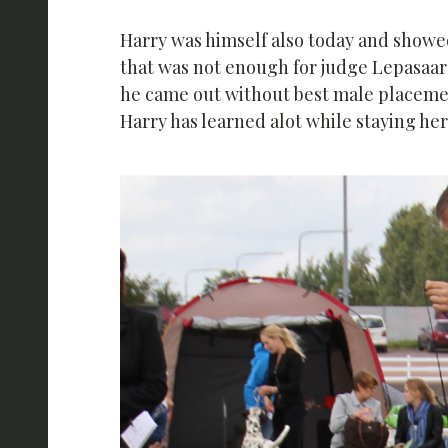
Harry was himself also today and showe
that was not enough for judge Lepasaar 
he came out without best male placement
Harry has learned alot while staying he