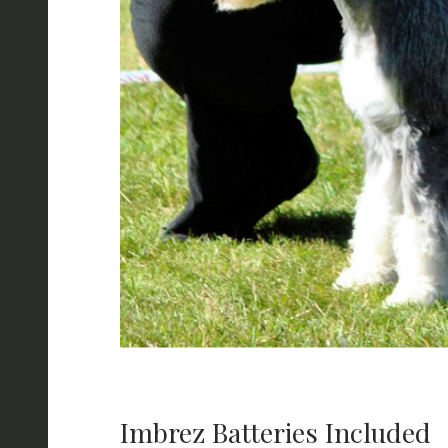
Imbrez Batteries Included