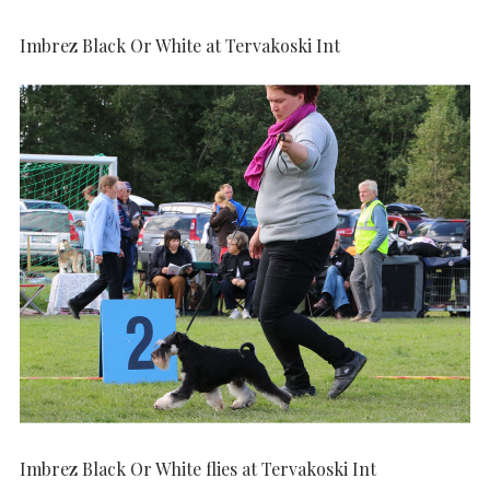
Imbrez Black Or White at Tervakoski Int
Imbrez Black Or White flies at Tervakoski Int