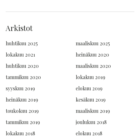
Arkistot
huhtikuu 2025
maaliskuu 2025
lokakuu 2021
heinäkuu 2020
huhtikuu 2020
maaliskuu 2020
tammikuu 2020
lokakuu 2019
syyskuu 2019
elokuu 2019
heinäkuu 2019
kesäkuu 2019
toukokuu 2019
maaliskuu 2019
tammikuu 2019
joulukuu 2018
lokakuu 2018
elokuu 2018