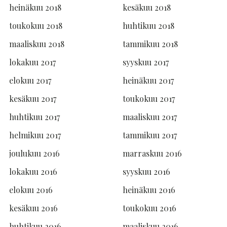
heinäkuu 2018
kesäkuu 2018
toukokuu 2018
huhtikuu 2018
maaliskuu 2018
tammikuu 2018
lokakuu 2017
syyskuu 2017
elokuu 2017
heinäkuu 2017
kesäkuu 2017
toukokuu 2017
huhtikuu 2017
maaliskuu 2017
helmikuu 2017
tammikuu 2017
joulukuu 2016
marraskuu 2016
lokakuu 2016
syyskuu 2016
elokuu 2016
heinäkuu 2016
kesäkuu 2016
toukokuu 2016
huhtikuu 2016
maaliskuu 2016