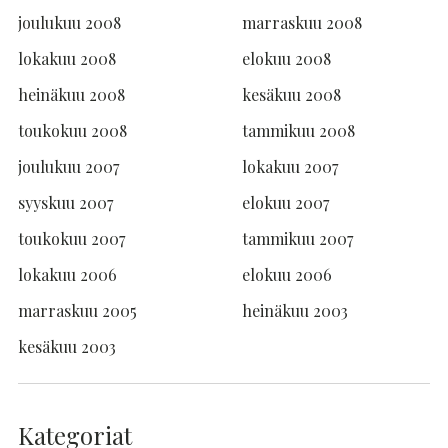
joulukuu 2008
marraskuu 2008
lokakuu 2008
elokuu 2008
heinäkuu 2008
kesäkuu 2008
toukokuu 2008
tammikuu 2008
joulukuu 2007
lokakuu 2007
syyskuu 2007
elokuu 2007
toukokuu 2007
tammikuu 2007
lokakuu 2006
elokuu 2006
marraskuu 2005
heinäkuu 2003
kesäkuu 2003
Kategoriat