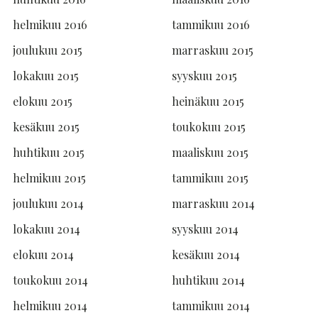
helmikuu 2016
tammikuu 2016
joulukuu 2015
marraskuu 2015
lokakuu 2015
syyskuu 2015
elokuu 2015
heinäkuu 2015
kesäkuu 2015
toukokuu 2015
huhtikuu 2015
maaliskuu 2015
helmikuu 2015
tammikuu 2015
joulukuu 2014
marraskuu 2014
lokakuu 2014
syyskuu 2014
elokuu 2014
kesäkuu 2014
toukokuu 2014
huhtikuu 2014
helmikuu 2014
tammikuu 2014