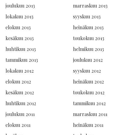
joulukuu 2013
marraskuu 2013
lokakuu 2013
syyskuu 2013
elokuu 2013
heinäkuu 2013
kesäkuu 2013
toukokuu 2013
huhtikuu 2013
helmikuu 2013
tammikuu 2013
joulukuu 2012
lokakuu 2012
syyskuu 2012
elokuu 2012
heinäkuu 2012
kesäkuu 2012
toukokuu 2012
huhtikuu 2012
tammikuu 2012
joulukuu 2011
marraskuu 2011
elokuu 2011
heinäkuu 2011