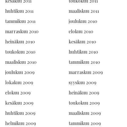
kesäkuu 2011
toukokuu 2011
huhtikuu 2011
maaliskuu 2011
tammikuu 2011
joulukuu 2010
marraskuu 2010
elokuu 2010
heinäkuu 2010
kesäkuu 2010
toukokuu 2010
huhtikuu 2010
maaliskuu 2010
tammikuu 2010
joulukuu 2009
marraskuu 2009
lokakuu 2009
syyskuu 2009
elokuu 2009
heinäkuu 2009
kesäkuu 2009
toukokuu 2009
huhtikuu 2009
maaliskuu 2009
helmikuu 2009
tammikuu 2009