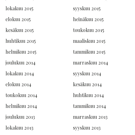
lokakuu 2015
syyskuu 2015
elokuu 2015
heinäkuu 2015
kesäkuu 2015
toukokuu 2015
huhtikuu 2015
maaliskuu 2015
helmikuu 2015
tammikuu 2015
joulukuu 2014
marraskuu 2014
lokakuu 2014
syyskuu 2014
elokuu 2014
kesäkuu 2014
toukokuu 2014
huhtikuu 2014
helmikuu 2014
tammikuu 2014
joulukuu 2013
marraskuu 2013
lokakuu 2013
syyskuu 2013