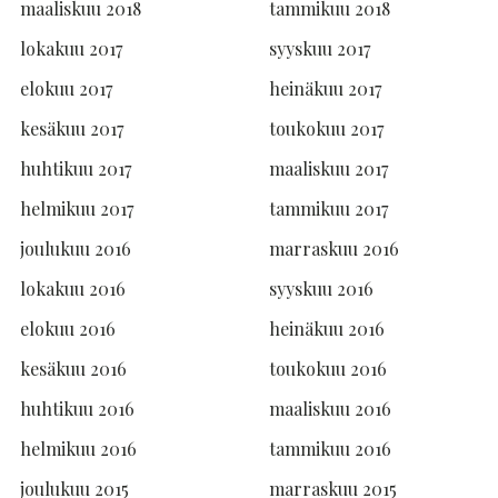
maaliskuu 2018
tammikuu 2018
lokakuu 2017
syyskuu 2017
elokuu 2017
heinäkuu 2017
kesäkuu 2017
toukokuu 2017
huhtikuu 2017
maaliskuu 2017
helmikuu 2017
tammikuu 2017
joulukuu 2016
marraskuu 2016
lokakuu 2016
syyskuu 2016
elokuu 2016
heinäkuu 2016
kesäkuu 2016
toukokuu 2016
huhtikuu 2016
maaliskuu 2016
helmikuu 2016
tammikuu 2016
joulukuu 2015
marraskuu 2015