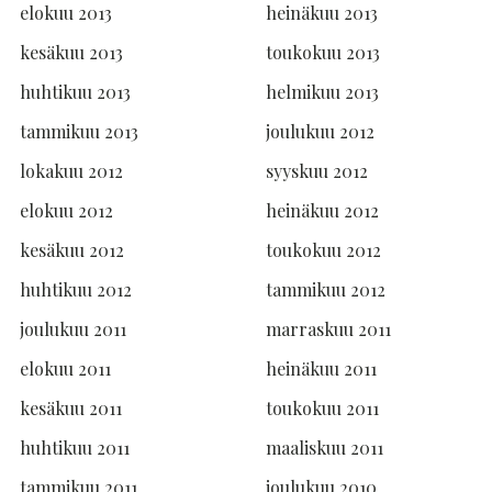
elokuu 2013
heinäkuu 2013
kesäkuu 2013
toukokuu 2013
huhtikuu 2013
helmikuu 2013
tammikuu 2013
joulukuu 2012
lokakuu 2012
syyskuu 2012
elokuu 2012
heinäkuu 2012
kesäkuu 2012
toukokuu 2012
huhtikuu 2012
tammikuu 2012
joulukuu 2011
marraskuu 2011
elokuu 2011
heinäkuu 2011
kesäkuu 2011
toukokuu 2011
huhtikuu 2011
maaliskuu 2011
tammikuu 2011
joulukuu 2010