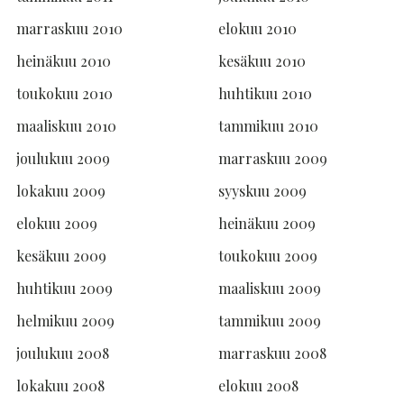
marraskuu 2010
elokuu 2010
heinäkuu 2010
kesäkuu 2010
toukokuu 2010
huhtikuu 2010
maaliskuu 2010
tammikuu 2010
joulukuu 2009
marraskuu 2009
lokakuu 2009
syyskuu 2009
elokuu 2009
heinäkuu 2009
kesäkuu 2009
toukokuu 2009
huhtikuu 2009
maaliskuu 2009
helmikuu 2009
tammikuu 2009
joulukuu 2008
marraskuu 2008
lokakuu 2008
elokuu 2008