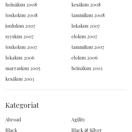
heinäkuu 2008
kesäkuu 2008
toukokuu 2008
tammikuu 2008
joulukuu 2007
lokakuu 2007
syyskuu 2007
elokuu 2007
toukokuu 2007
tammikuu 2007
lokakuu 2006
elokuu 2006
marraskuu 2005
heinäkuu 2003
kesäkuu 2003
Kategoriat
Abroad
Agility
Black
Black & Silver