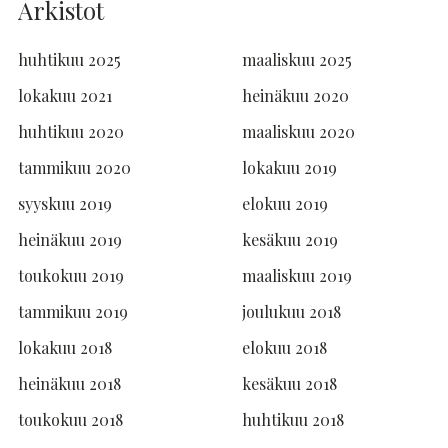
Arkistot
huhtikuu 2025
maaliskuu 2025
lokakuu 2021
heinäkuu 2020
huhtikuu 2020
maaliskuu 2020
tammikuu 2020
lokakuu 2019
syyskuu 2019
elokuu 2019
heinäkuu 2019
kesäkuu 2019
toukokuu 2019
maaliskuu 2019
tammikuu 2019
joulukuu 2018
lokakuu 2018
elokuu 2018
heinäkuu 2018
kesäkuu 2018
toukokuu 2018
huhtikuu 2018