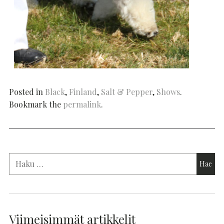
Posted in
Black
,
Finland
,
Salt & Pepper
,
Shows
.
Bookmark the
permalink
.
Viimeisimmät artikkelit