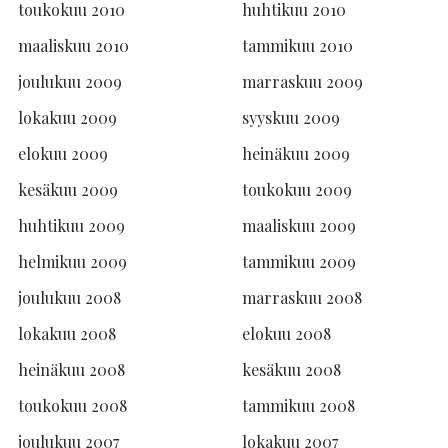
toukokuu 2010
huhtikuu 2010
maaliskuu 2010
tammikuu 2010
joulukuu 2009
marraskuu 2009
lokakuu 2009
syyskuu 2009
elokuu 2009
heinäkuu 2009
kesäkuu 2009
toukokuu 2009
huhtikuu 2009
maaliskuu 2009
helmikuu 2009
tammikuu 2009
joulukuu 2008
marraskuu 2008
lokakuu 2008
elokuu 2008
heinäkuu 2008
kesäkuu 2008
toukokuu 2008
tammikuu 2008
joulukuu 2007
lokakuu 2007