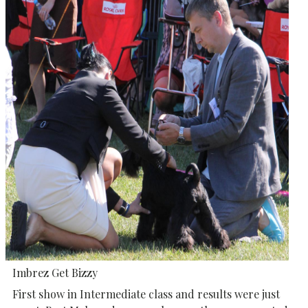
Imbrez Get Bizzy
First show in Intermediate class and results were just