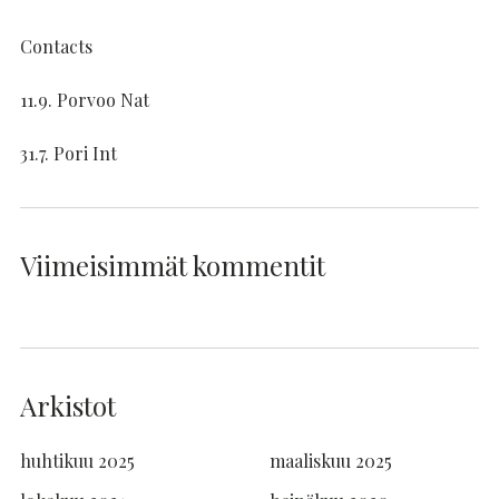
Contacts
11.9. Porvoo Nat
31.7. Pori Int
Viimeisimmät kommentit
Arkistot
huhtikuu 2025
maaliskuu 2025