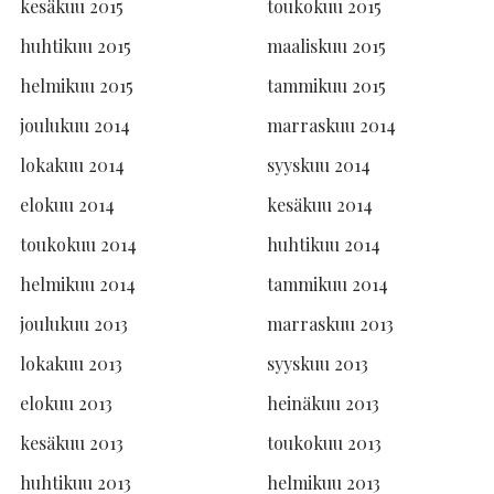
kesäkuu 2015
toukokuu 2015
huhtikuu 2015
maaliskuu 2015
helmikuu 2015
tammikuu 2015
joulukuu 2014
marraskuu 2014
lokakuu 2014
syyskuu 2014
elokuu 2014
kesäkuu 2014
toukokuu 2014
huhtikuu 2014
helmikuu 2014
tammikuu 2014
joulukuu 2013
marraskuu 2013
lokakuu 2013
syyskuu 2013
elokuu 2013
heinäkuu 2013
kesäkuu 2013
toukokuu 2013
huhtikuu 2013
helmikuu 2013