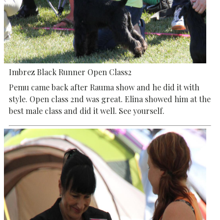
Imbrez Black Runner Open Class2
Pemu came back after Rauma show and he did it with
style. Open class 2nd was great. Elina showed him at the
best male class and did it well. See yourself.