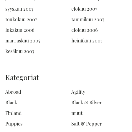
syyskuu 2007
elokuu 2007
toukokuu 2007
tammikuu 2007
lokakuu 2006
elokuu 2006
marraskuu 2005
heinäkuu 2003
kesäkuu 2003
Kategoriat
Abroad
Agility
Black
Black & Silver
Finland
muut
Puppies
Salt & Pepper