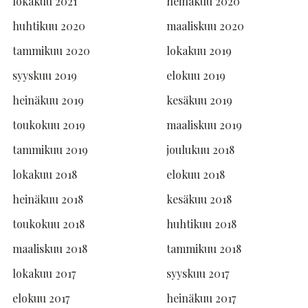
lokakuu 2021
heinäkuu 2020
huhtikuu 2020
maaliskuu 2020
tammikuu 2020
lokakuu 2019
syyskuu 2019
elokuu 2019
heinäkuu 2019
kesäkuu 2019
toukokuu 2019
maaliskuu 2019
tammikuu 2019
joulukuu 2018
lokakuu 2018
elokuu 2018
heinäkuu 2018
kesäkuu 2018
toukokuu 2018
huhtikuu 2018
maaliskuu 2018
tammikuu 2018
lokakuu 2017
syyskuu 2017
elokuu 2017
heinäkuu 2017