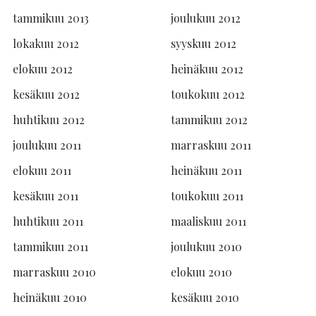
tammikuu 2013
joulukuu 2012
lokakuu 2012
syyskuu 2012
elokuu 2012
heinäkuu 2012
kesäkuu 2012
toukokuu 2012
huhtikuu 2012
tammikuu 2012
joulukuu 2011
marraskuu 2011
elokuu 2011
heinäkuu 2011
kesäkuu 2011
toukokuu 2011
huhtikuu 2011
maaliskuu 2011
tammikuu 2011
joulukuu 2010
marraskuu 2010
elokuu 2010
heinäkuu 2010
kesäkuu 2010