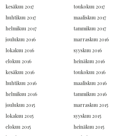
kesäkuu 2017
toukokuu 2017
huhtikuu 2017
maaliskuu 2017
helmikuu 2017
tammikuu 2017
joulukuu 2016
marraskuu 2016
lokakuu 2016
syyskuu 2016
elokuu 2016
heinäkuu 2016
kesäkuu 2016
toukokuu 2016
huhtikuu 2016
maaliskuu 2016
helmikuu 2016
tammikuu 2016
joulukuu 2015
marraskuu 2015
lokakuu 2015
syyskuu 2015
elokuu 2015
heinäkuu 2015