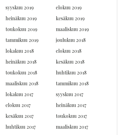
syyskuu 2019
elokuu 2019
heinäkuu 2019
kesäkuu 2019
toukokuu 2019
maaliskuu 2019
tammikuu 2019
joulukuu 2018
lokakuu 2018
elokuu 2018
heinäkuu 2018
kesäkuu 2018
toukokuu 2018
huhtikuu 2018
maaliskuu 2018
tammikuu 2018
lokakuu 2017
syyskuu 2017
elokuu 2017
heinäkuu 2017
kesäkuu 2017
toukokuu 2017
huhtikuu 2017
maaliskuu 2017