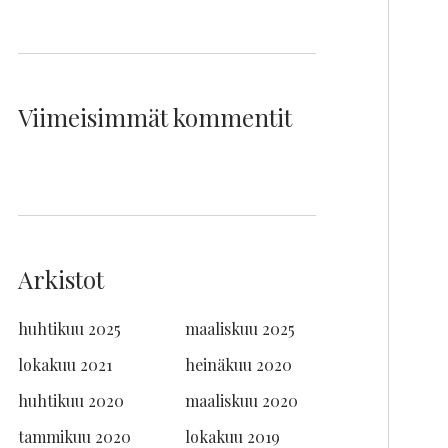
Viimeisimmät kommentit
Arkistot
huhtikuu 2025
maaliskuu 2025
lokakuu 2021
heinäkuu 2020
huhtikuu 2020
maaliskuu 2020
tammikuu 2020
lokakuu 2019