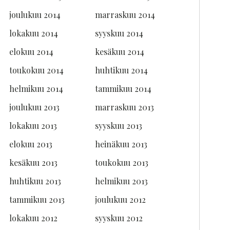
joulukuu 2014
marraskuu 2014
lokakuu 2014
syyskuu 2014
elokuu 2014
kesäkuu 2014
toukokuu 2014
huhtikuu 2014
helmikuu 2014
tammikuu 2014
joulukuu 2013
marraskuu 2013
lokakuu 2013
syyskuu 2013
elokuu 2013
heinäkuu 2013
kesäkuu 2013
toukokuu 2013
huhtikuu 2013
helmikuu 2013
tammikuu 2013
joulukuu 2012
lokakuu 2012
syyskuu 2012