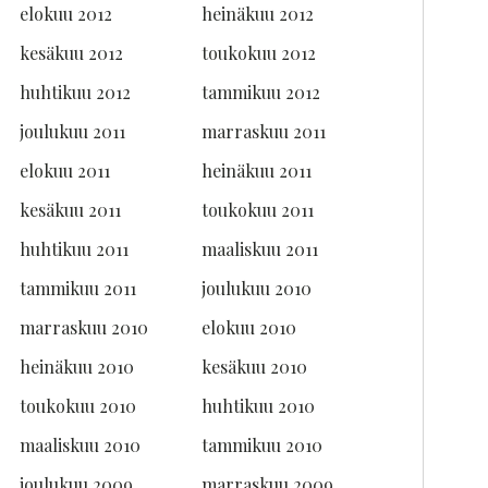
elokuu 2012
heinäkuu 2012
kesäkuu 2012
toukokuu 2012
huhtikuu 2012
tammikuu 2012
joulukuu 2011
marraskuu 2011
elokuu 2011
heinäkuu 2011
kesäkuu 2011
toukokuu 2011
huhtikuu 2011
maaliskuu 2011
tammikuu 2011
joulukuu 2010
marraskuu 2010
elokuu 2010
heinäkuu 2010
kesäkuu 2010
toukokuu 2010
huhtikuu 2010
maaliskuu 2010
tammikuu 2010
joulukuu 2009
marraskuu 2009