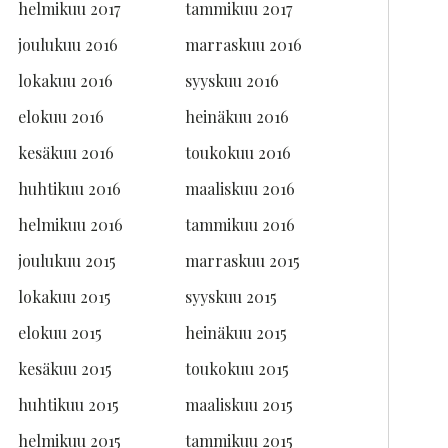
helmikuu 2017
tammikuu 2017
joulukuu 2016
marraskuu 2016
lokakuu 2016
syyskuu 2016
elokuu 2016
heinäkuu 2016
kesäkuu 2016
toukokuu 2016
huhtikuu 2016
maaliskuu 2016
helmikuu 2016
tammikuu 2016
joulukuu 2015
marraskuu 2015
lokakuu 2015
syyskuu 2015
elokuu 2015
heinäkuu 2015
kesäkuu 2015
toukokuu 2015
huhtikuu 2015
maaliskuu 2015
helmikuu 2015
tammikuu 2015