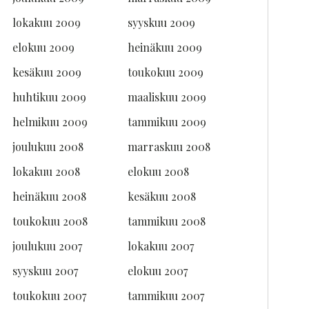
lokakuu 2009
syyskuu 2009
elokuu 2009
heinäkuu 2009
kesäkuu 2009
toukokuu 2009
huhtikuu 2009
maaliskuu 2009
helmikuu 2009
tammikuu 2009
joulukuu 2008
marraskuu 2008
lokakuu 2008
elokuu 2008
heinäkuu 2008
kesäkuu 2008
toukokuu 2008
tammikuu 2008
joulukuu 2007
lokakuu 2007
syyskuu 2007
elokuu 2007
toukokuu 2007
tammikuu 2007