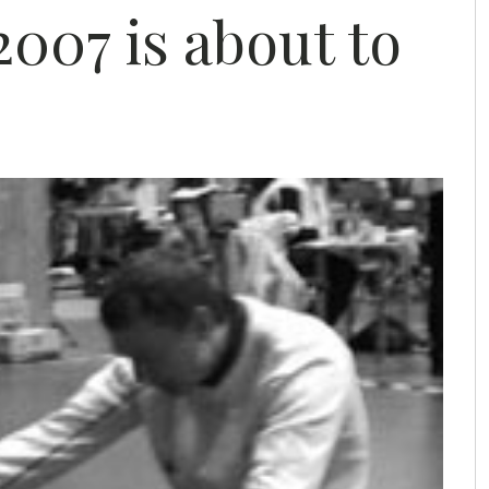
007 is about to