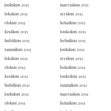
joulukuu 2013
marraskuu 2013
lokakuu 2013
syyskuu 2013
elokuu 2013
heinäkuu 2013
kesäkuu 2013
toukokuu 2013
huhtikuu 2013
helmikuu 2013
tammikuu 2013
joulukuu 2012
lokakuu 2012
syyskuu 2012
elokuu 2012
heinäkuu 2012
kesäkuu 2012
toukokuu 2012
huhtikuu 2012
tammikuu 2012
joulukuu 2011
marraskuu 2011
elokuu 2011
heinäkuu 2011