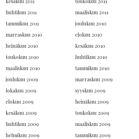
kesäkuu 2011
toukokuu 2011
huhtikuu 2011
maaliskuu 2011
tammikuu 2011
joulukuu 2010
marraskuu 2010
elokuu 2010
heinäkuu 2010
kesäkuu 2010
toukokuu 2010
huhtikuu 2010
maaliskuu 2010
tammikuu 2010
joulukuu 2009
marraskuu 2009
lokakuu 2009
syyskuu 2009
elokuu 2009
heinäkuu 2009
kesäkuu 2009
toukokuu 2009
huhtikuu 2009
maaliskuu 2009
helmikuu 2009
tammikuu 2009