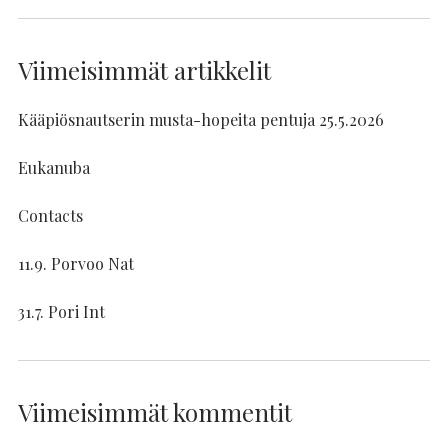
Viimeisimmät artikkelit
Kääpiösnautserin musta-hopeita pentuja 25.5.2026
Eukanuba
Contacts
11.9. Porvoo Nat
31.7. Pori Int
Viimeisimmät kommentit