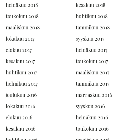
heinäkuu 2018
kesäkuu 2018
toukokuu 2018
huhtikuu 2018
maaliskuu 2018
tammikuu 2018
lokakuu 2017
syyskuu 2017
elokuu 2017
heinäkuu 2017
kesäkuu 2017
toukokuu 2017
huhtikuu 2017
maaliskuu 2017
helmikuu 2017
tammikuu 2017
joulukuu 2016
marraskuu 2016
lokakuu 2016
syyskuu 2016
elokuu 2016
heinäkuu 2016
kesäkuu 2016
toukokuu 2016
huhtikuu 2016
maaliskuu 2016