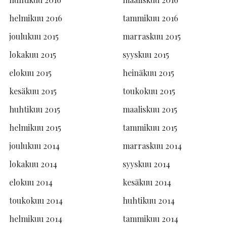
helmikuu 2016
tammikuu 2016
joulukuu 2015
marraskuu 2015
lokakuu 2015
syyskuu 2015
elokuu 2015
heinäkuu 2015
kesäkuu 2015
toukokuu 2015
huhtikuu 2015
maaliskuu 2015
helmikuu 2015
tammikuu 2015
joulukuu 2014
marraskuu 2014
lokakuu 2014
syyskuu 2014
elokuu 2014
kesäkuu 2014
toukokuu 2014
huhtikuu 2014
helmikuu 2014
tammikuu 2014