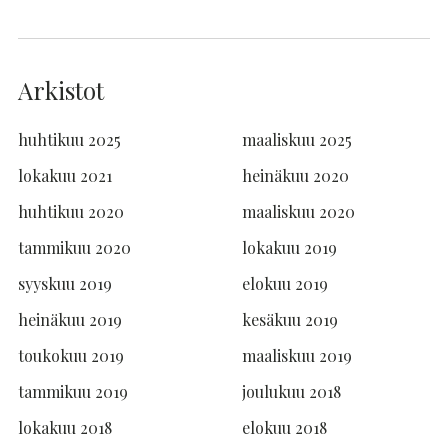
Arkistot
huhtikuu 2025
maaliskuu 2025
lokakuu 2021
heinäkuu 2020
huhtikuu 2020
maaliskuu 2020
tammikuu 2020
lokakuu 2019
syyskuu 2019
elokuu 2019
heinäkuu 2019
kesäkuu 2019
toukokuu 2019
maaliskuu 2019
tammikuu 2019
joulukuu 2018
lokakuu 2018
elokuu 2018