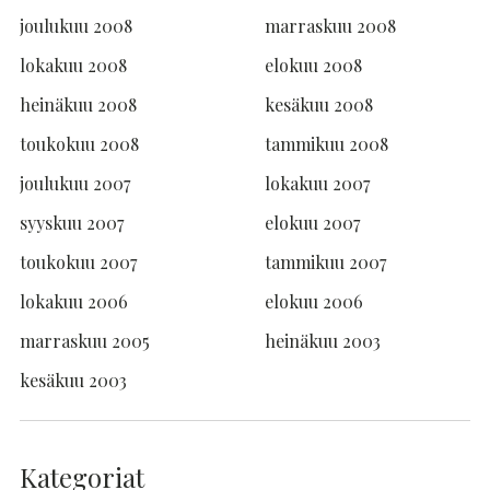
joulukuu 2008
marraskuu 2008
lokakuu 2008
elokuu 2008
heinäkuu 2008
kesäkuu 2008
toukokuu 2008
tammikuu 2008
joulukuu 2007
lokakuu 2007
syyskuu 2007
elokuu 2007
toukokuu 2007
tammikuu 2007
lokakuu 2006
elokuu 2006
marraskuu 2005
heinäkuu 2003
kesäkuu 2003
Kategoriat