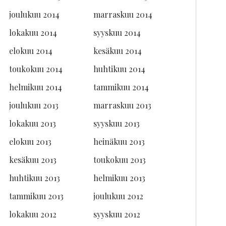
joulukuu 2014
marraskuu 2014
lokakuu 2014
syyskuu 2014
elokuu 2014
kesäkuu 2014
toukokuu 2014
huhtikuu 2014
helmikuu 2014
tammikuu 2014
joulukuu 2013
marraskuu 2013
lokakuu 2013
syyskuu 2013
elokuu 2013
heinäkuu 2013
kesäkuu 2013
toukokuu 2013
huhtikuu 2013
helmikuu 2013
tammikuu 2013
joulukuu 2012
lokakuu 2012
syyskuu 2012