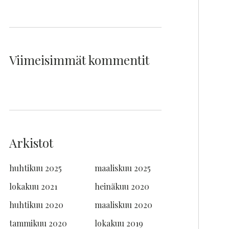
Viimeisimmät kommentit
Arkistot
huhtikuu 2025
maaliskuu 2025
lokakuu 2021
heinäkuu 2020
huhtikuu 2020
maaliskuu 2020
tammikuu 2020
lokakuu 2019