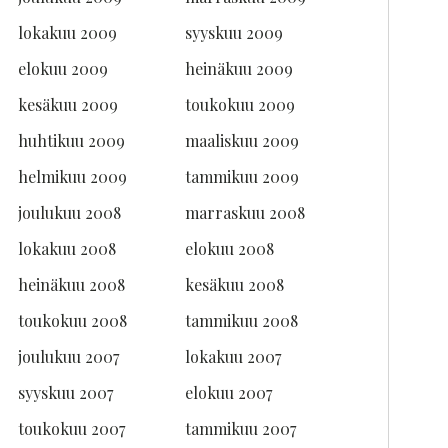
lokakuu 2009
syyskuu 2009
elokuu 2009
heinäkuu 2009
kesäkuu 2009
toukokuu 2009
huhtikuu 2009
maaliskuu 2009
helmikuu 2009
tammikuu 2009
joulukuu 2008
marraskuu 2008
lokakuu 2008
elokuu 2008
heinäkuu 2008
kesäkuu 2008
toukokuu 2008
tammikuu 2008
joulukuu 2007
lokakuu 2007
syyskuu 2007
elokuu 2007
toukokuu 2007
tammikuu 2007