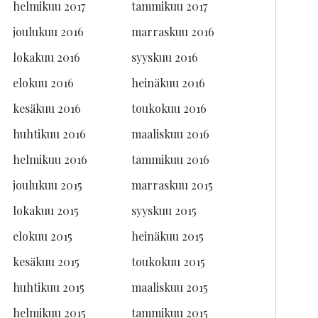
helmikuu 2017
tammikuu 2017
joulukuu 2016
marraskuu 2016
lokakuu 2016
syyskuu 2016
elokuu 2016
heinäkuu 2016
kesäkuu 2016
toukokuu 2016
huhtikuu 2016
maaliskuu 2016
helmikuu 2016
tammikuu 2016
joulukuu 2015
marraskuu 2015
lokakuu 2015
syyskuu 2015
elokuu 2015
heinäkuu 2015
kesäkuu 2015
toukokuu 2015
huhtikuu 2015
maaliskuu 2015
helmikuu 2015
tammikuu 2015