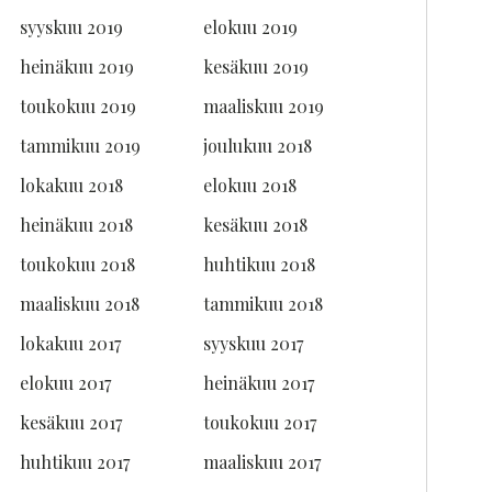
syyskuu 2019
elokuu 2019
heinäkuu 2019
kesäkuu 2019
toukokuu 2019
maaliskuu 2019
tammikuu 2019
joulukuu 2018
lokakuu 2018
elokuu 2018
heinäkuu 2018
kesäkuu 2018
toukokuu 2018
huhtikuu 2018
maaliskuu 2018
tammikuu 2018
lokakuu 2017
syyskuu 2017
elokuu 2017
heinäkuu 2017
kesäkuu 2017
toukokuu 2017
huhtikuu 2017
maaliskuu 2017