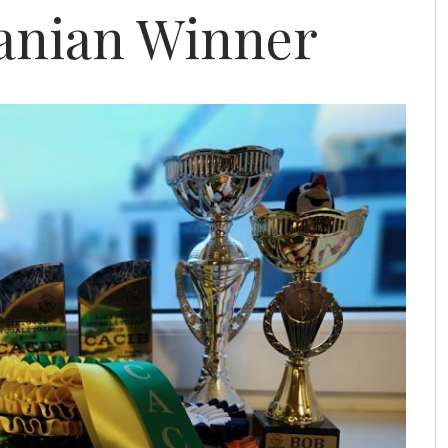
uanian Winner