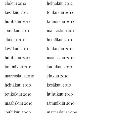
elokuu 2012
heinäkuu 2012
kesäkuu 2012
toukokuu 2012
huhtikuu 2012
tammikuu 2012
joulukuu 2011
marraskuu 2011
elokuu 2011
heinäkuu 2011
kesäkuu 2011
toukokuu 2011
huhtikuu 2011
maaliskuu 2011
tammikuu 2011
joulukuu 2010
marraskuu 2010
elokuu 2010
heinäkuu 2010
kesäkuu 2010
toukokuu 2010
huhtikuu 2010
maaliskuu 2010
tammikuu 2010
joulukuu 2009
marraskuu 2009