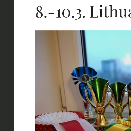
8.-10.3. Lith