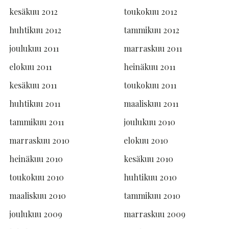
kesäkuu 2012
toukokuu 2012
huhtikuu 2012
tammikuu 2012
joulukuu 2011
marraskuu 2011
elokuu 2011
heinäkuu 2011
kesäkuu 2011
toukokuu 2011
huhtikuu 2011
maaliskuu 2011
tammikuu 2011
joulukuu 2010
marraskuu 2010
elokuu 2010
heinäkuu 2010
kesäkuu 2010
toukokuu 2010
huhtikuu 2010
maaliskuu 2010
tammikuu 2010
joulukuu 2009
marraskuu 2009