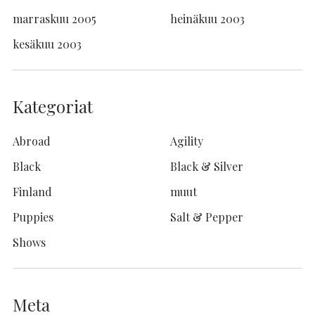
marraskuu 2005
heinäkuu 2003
kesäkuu 2003
Kategoriat
Abroad
Agility
Black
Black & Silver
Finland
muut
Puppies
Salt & Pepper
Shows
Meta