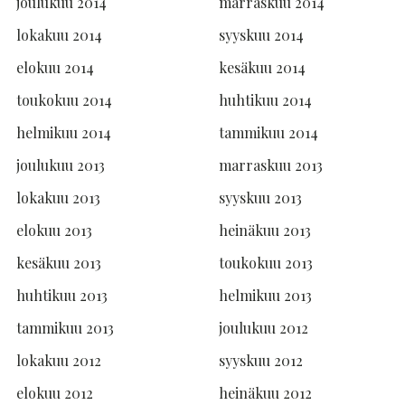
joulukuu 2014
marraskuu 2014
lokakuu 2014
syyskuu 2014
elokuu 2014
kesäkuu 2014
toukokuu 2014
huhtikuu 2014
helmikuu 2014
tammikuu 2014
joulukuu 2013
marraskuu 2013
lokakuu 2013
syyskuu 2013
elokuu 2013
heinäkuu 2013
kesäkuu 2013
toukokuu 2013
huhtikuu 2013
helmikuu 2013
tammikuu 2013
joulukuu 2012
lokakuu 2012
syyskuu 2012
elokuu 2012
heinäkuu 2012