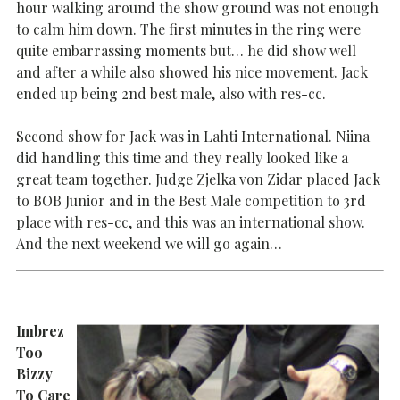
hour walking around the show ground was not enough
to calm him down. The first minutes in the ring were
quite embarrassing moments but… he did show well
and after a while also showed his nice movement. Jack
ended up being 2nd best male, also with res-cc.
Second show for Jack was in Lahti International. Niina
did handling this time and they really looked like a
great team together. Judge Zjelka von Zidar placed Jack
to BOB Junior and in the Best Male competition to 3rd
place with res-cc, and this was an international show.
And the next weekend we will go again…
Imbrez
Too
Bizzy
To Care