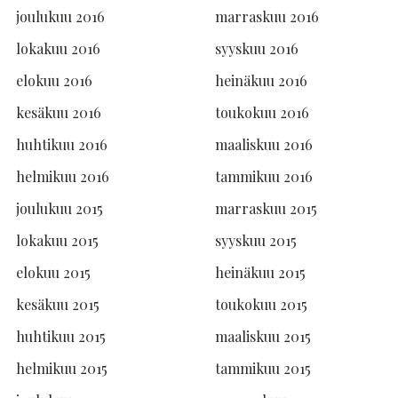
joulukuu 2016
marraskuu 2016
lokakuu 2016
syyskuu 2016
elokuu 2016
heinäkuu 2016
kesäkuu 2016
toukokuu 2016
huhtikuu 2016
maaliskuu 2016
helmikuu 2016
tammikuu 2016
joulukuu 2015
marraskuu 2015
lokakuu 2015
syyskuu 2015
elokuu 2015
heinäkuu 2015
kesäkuu 2015
toukokuu 2015
huhtikuu 2015
maaliskuu 2015
helmikuu 2015
tammikuu 2015