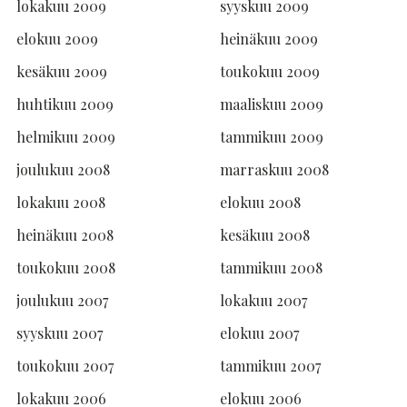
lokakuu 2009
syyskuu 2009
elokuu 2009
heinäkuu 2009
kesäkuu 2009
toukokuu 2009
huhtikuu 2009
maaliskuu 2009
helmikuu 2009
tammikuu 2009
joulukuu 2008
marraskuu 2008
lokakuu 2008
elokuu 2008
heinäkuu 2008
kesäkuu 2008
toukokuu 2008
tammikuu 2008
joulukuu 2007
lokakuu 2007
syyskuu 2007
elokuu 2007
toukokuu 2007
tammikuu 2007
lokakuu 2006
elokuu 2006