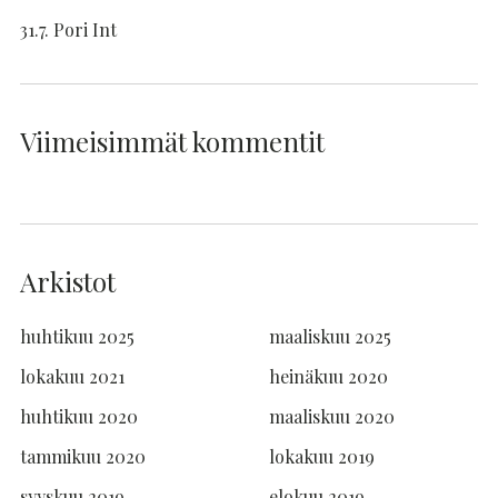
31.7. Pori Int
Viimeisimmät kommentit
Arkistot
huhtikuu 2025
maaliskuu 2025
lokakuu 2021
heinäkuu 2020
huhtikuu 2020
maaliskuu 2020
tammikuu 2020
lokakuu 2019
syyskuu 2019
elokuu 2019