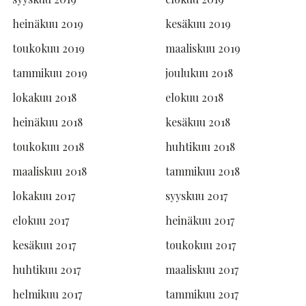
heinäkuu 2019
kesäkuu 2019
toukokuu 2019
maaliskuu 2019
tammikuu 2019
joulukuu 2018
lokakuu 2018
elokuu 2018
heinäkuu 2018
kesäkuu 2018
toukokuu 2018
huhtikuu 2018
maaliskuu 2018
tammikuu 2018
lokakuu 2017
syyskuu 2017
elokuu 2017
heinäkuu 2017
kesäkuu 2017
toukokuu 2017
huhtikuu 2017
maaliskuu 2017
helmikuu 2017
tammikuu 2017