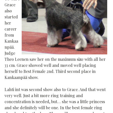
Grace
also
started
her
career
from
Kankaa
npää.
Judge
Theo Leenen saw her on the maximum size with all her
33 cm. Grace showed well and moved well placing
herself to Best Female 2nd. Third second place in
Kankaanpää show.
Lahti int was second show also to Grace. And that went
very well. Just a bit more ring training and
concentration is needed, but… she was a little princess
and she definitely will be one. In the best female ring