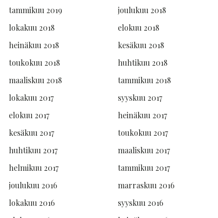
tammikuu 2019
joulukuu 2018
lokakuu 2018
elokuu 2018
heinäkuu 2018
kesäkuu 2018
toukokuu 2018
huhtikuu 2018
maaliskuu 2018
tammikuu 2018
lokakuu 2017
syyskuu 2017
elokuu 2017
heinäkuu 2017
kesäkuu 2017
toukokuu 2017
huhtikuu 2017
maaliskuu 2017
helmikuu 2017
tammikuu 2017
joulukuu 2016
marraskuu 2016
lokakuu 2016
syyskuu 2016