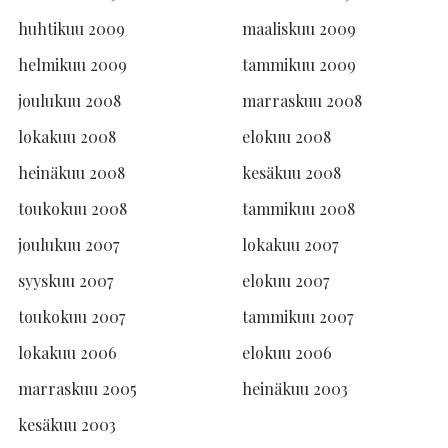
huhtikuu 2009
maaliskuu 2009
helmikuu 2009
tammikuu 2009
joulukuu 2008
marraskuu 2008
lokakuu 2008
elokuu 2008
heinäkuu 2008
kesäkuu 2008
toukokuu 2008
tammikuu 2008
joulukuu 2007
lokakuu 2007
syyskuu 2007
elokuu 2007
toukokuu 2007
tammikuu 2007
lokakuu 2006
elokuu 2006
marraskuu 2005
heinäkuu 2003
kesäkuu 2003