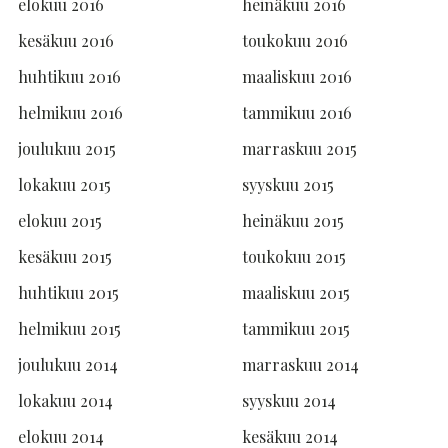
elokuu 2016
heinäkuu 2016
kesäkuu 2016
toukokuu 2016
huhtikuu 2016
maaliskuu 2016
helmikuu 2016
tammikuu 2016
joulukuu 2015
marraskuu 2015
lokakuu 2015
syyskuu 2015
elokuu 2015
heinäkuu 2015
kesäkuu 2015
toukokuu 2015
huhtikuu 2015
maaliskuu 2015
helmikuu 2015
tammikuu 2015
joulukuu 2014
marraskuu 2014
lokakuu 2014
syyskuu 2014
elokuu 2014
kesäkuu 2014