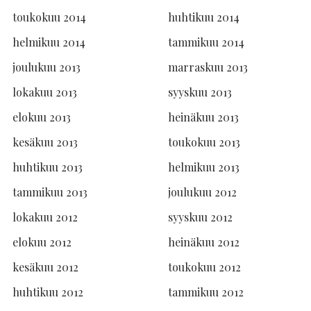
toukokuu 2014
huhtikuu 2014
helmikuu 2014
tammikuu 2014
joulukuu 2013
marraskuu 2013
lokakuu 2013
syyskuu 2013
elokuu 2013
heinäkuu 2013
kesäkuu 2013
toukokuu 2013
huhtikuu 2013
helmikuu 2013
tammikuu 2013
joulukuu 2012
lokakuu 2012
syyskuu 2012
elokuu 2012
heinäkuu 2012
kesäkuu 2012
toukokuu 2012
huhtikuu 2012
tammikuu 2012