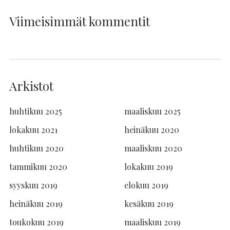
Viimeisimmät kommentit
Arkistot
huhtikuu 2025
maaliskuu 2025
lokakuu 2021
heinäkuu 2020
huhtikuu 2020
maaliskuu 2020
tammikuu 2020
lokakuu 2019
syyskuu 2019
elokuu 2019
heinäkuu 2019
kesäkuu 2019
toukokuu 2019
maaliskuu 2019