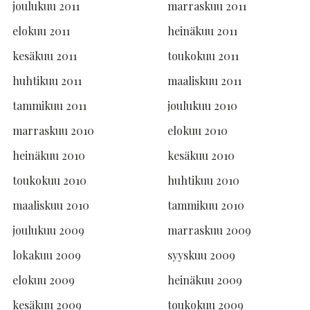
joulukuu 2011
marraskuu 2011
elokuu 2011
heinäkuu 2011
kesäkuu 2011
toukokuu 2011
huhtikuu 2011
maaliskuu 2011
tammikuu 2011
joulukuu 2010
marraskuu 2010
elokuu 2010
heinäkuu 2010
kesäkuu 2010
toukokuu 2010
huhtikuu 2010
maaliskuu 2010
tammikuu 2010
joulukuu 2009
marraskuu 2009
lokakuu 2009
syyskuu 2009
elokuu 2009
heinäkuu 2009
kesäkuu 2009
toukokuu 2009