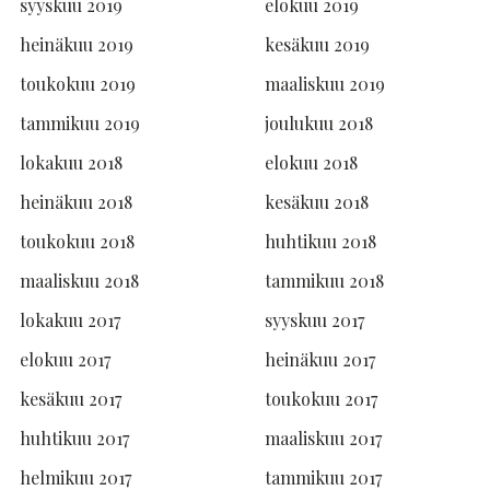
syyskuu 2019
elokuu 2019
heinäkuu 2019
kesäkuu 2019
toukokuu 2019
maaliskuu 2019
tammikuu 2019
joulukuu 2018
lokakuu 2018
elokuu 2018
heinäkuu 2018
kesäkuu 2018
toukokuu 2018
huhtikuu 2018
maaliskuu 2018
tammikuu 2018
lokakuu 2017
syyskuu 2017
elokuu 2017
heinäkuu 2017
kesäkuu 2017
toukokuu 2017
huhtikuu 2017
maaliskuu 2017
helmikuu 2017
tammikuu 2017