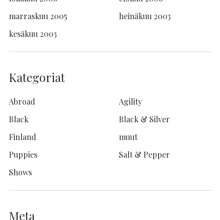
marraskuu 2005
heinäkuu 2003
kesäkuu 2003
Kategoriat
Abroad
Agility
Black
Black & Silver
Finland
muut
Puppies
Salt & Pepper
Shows
Meta