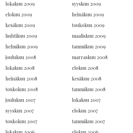
lokakuu 2009
syyskuu 2009
elokuu 2009
heinäkuu 2009
kesäkuu 2009
toukokuu 2009
huhtikuu 2009
maaliskuu 2009
helmikuu 2009
tammikuu 2009
joulukuu 2008
marraskuu 2008
lokakuu 2008
elokuu 2008
heinäkuu 2008
kesäkuu 2008
toukokuu 2008
tammikuu 2008
joulukuu 2007
lokakuu 2007
syyskuu 2007
elokuu 2007
toukokuu 2007
tammikuu 2007
lokakuu 2006
elokuu 2006