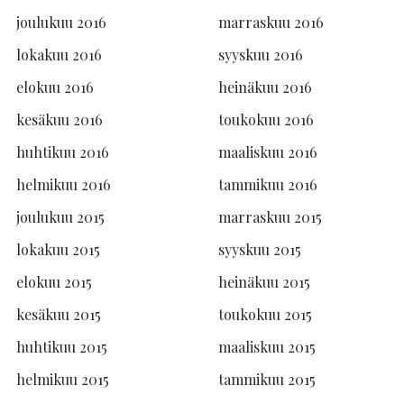
joulukuu 2016
marraskuu 2016
lokakuu 2016
syyskuu 2016
elokuu 2016
heinäkuu 2016
kesäkuu 2016
toukokuu 2016
huhtikuu 2016
maaliskuu 2016
helmikuu 2016
tammikuu 2016
joulukuu 2015
marraskuu 2015
lokakuu 2015
syyskuu 2015
elokuu 2015
heinäkuu 2015
kesäkuu 2015
toukokuu 2015
huhtikuu 2015
maaliskuu 2015
helmikuu 2015
tammikuu 2015