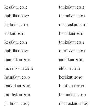
kesäkuu 2012
toukokuu 2012
huhtikuu 2012
tammikuu 2012
joulukuu 2011
marraskuu 2011
elokuu 2011
heinäkuu 2011
kesäkuu 2011
toukokuu 2011
huhtikuu 2011
maaliskuu 2011
tammikuu 2011
joulukuu 2010
marraskuu 2010
elokuu 2010
heinäkuu 2010
kesäkuu 2010
toukokuu 2010
huhtikuu 2010
maaliskuu 2010
tammikuu 2010
joulukuu 2009
marraskuu 2009