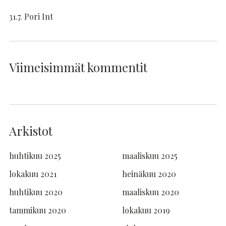
31.7. Pori Int
Viimeisimmät kommentit
Arkistot
huhtikuu 2025
maaliskuu 2025
lokakuu 2021
heinäkuu 2020
huhtikuu 2020
maaliskuu 2020
tammikuu 2020
lokakuu 2019