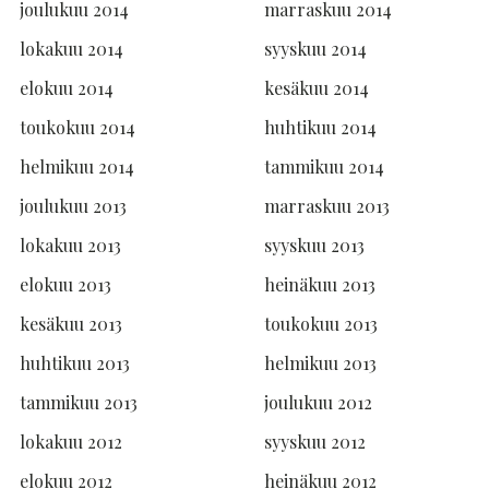
joulukuu 2014
marraskuu 2014
lokakuu 2014
syyskuu 2014
elokuu 2014
kesäkuu 2014
toukokuu 2014
huhtikuu 2014
helmikuu 2014
tammikuu 2014
joulukuu 2013
marraskuu 2013
lokakuu 2013
syyskuu 2013
elokuu 2013
heinäkuu 2013
kesäkuu 2013
toukokuu 2013
huhtikuu 2013
helmikuu 2013
tammikuu 2013
joulukuu 2012
lokakuu 2012
syyskuu 2012
elokuu 2012
heinäkuu 2012