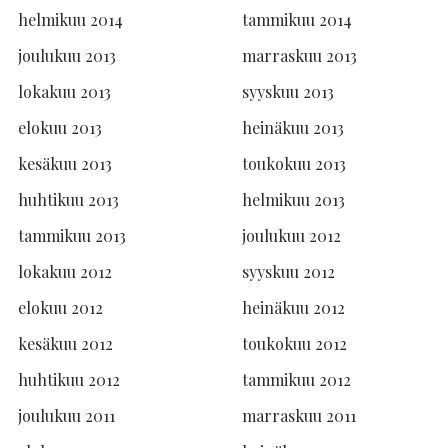
helmikuu 2014
tammikuu 2014
joulukuu 2013
marraskuu 2013
lokakuu 2013
syyskuu 2013
elokuu 2013
heinäkuu 2013
kesäkuu 2013
toukokuu 2013
huhtikuu 2013
helmikuu 2013
tammikuu 2013
joulukuu 2012
lokakuu 2012
syyskuu 2012
elokuu 2012
heinäkuu 2012
kesäkuu 2012
toukokuu 2012
huhtikuu 2012
tammikuu 2012
joulukuu 2011
marraskuu 2011