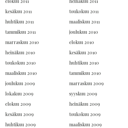
elokuu 2011
heinäkuu 2011
kesäkuu 2011
toukokuu 2011
huhtikuu 2011
maaliskuu 2011
tammikuu 2011
joulukuu 2010
marraskuu 2010
elokuu 2010
heinäkuu 2010
kesäkuu 2010
toukokuu 2010
huhtikuu 2010
maaliskuu 2010
tammikuu 2010
joulukuu 2009
marraskuu 2009
lokakuu 2009
syyskuu 2009
elokuu 2009
heinäkuu 2009
kesäkuu 2009
toukokuu 2009
huhtikuu 2009
maaliskuu 2009