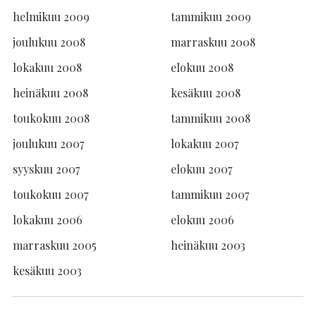
helmikuu 2009
tammikuu 2009
joulukuu 2008
marraskuu 2008
lokakuu 2008
elokuu 2008
heinäkuu 2008
kesäkuu 2008
toukokuu 2008
tammikuu 2008
joulukuu 2007
lokakuu 2007
syyskuu 2007
elokuu 2007
toukokuu 2007
tammikuu 2007
lokakuu 2006
elokuu 2006
marraskuu 2005
heinäkuu 2003
kesäkuu 2003