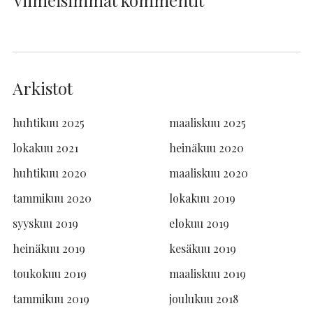
Viimeisimmät kommentit
Arkistot
huhtikuu 2025
maaliskuu 2025
lokakuu 2021
heinäkuu 2020
huhtikuu 2020
maaliskuu 2020
tammikuu 2020
lokakuu 2019
syyskuu 2019
elokuu 2019
heinäkuu 2019
kesäkuu 2019
toukokuu 2019
maaliskuu 2019
tammikuu 2019
joulukuu 2018