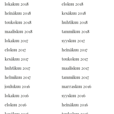
lokakuu 2018
elokuu 2018
heinäkuu 2018
kesäkuu 2018
toukokuu 2018
huhtikuu 2018
maaliskuu 2018
tammikuu 2018
lokakuu 2017
syyskuu 2017
elokuu 2017
heinäkuu 2017
kesäkuu 2017
toukokuu 2017
huhtikuu 2017
maaliskuu 2017
helmikuu 2017
tammikuu 2017
joulukuu 2016
marraskuu 2016
lokakuu 2016
syyskuu 2016
elokuu 2016
heinäkuu 2016
kesäkuu 2016
toukokuu 2016