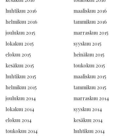
huhtikuu 2016
maaliskuu 2016
helmikuu 2016
tammikuu 2016
joulukuu 2015
marraskuu 2015
lokakuu 2015
syyskuu 2015
elokuu 2015
heinäkuu 2015
kesäkuu 2015
toukokuu 2015
huhtikuu 2015
maaliskuu 2015
helmikuu 2015
tammikuu 2015
joulukuu 2014
marraskuu 2014
lokakuu 2014
syyskuu 2014
elokuu 2014
kesäkuu 2014
toukokuu 2014
huhtikuu 2014