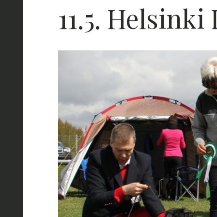
11.5. Helsinki 