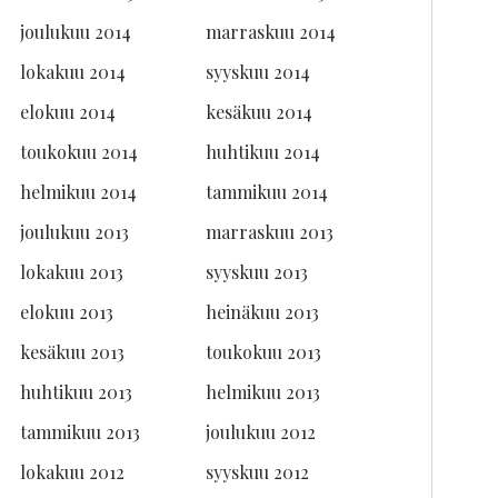
joulukuu 2014
marraskuu 2014
lokakuu 2014
syyskuu 2014
elokuu 2014
kesäkuu 2014
toukokuu 2014
huhtikuu 2014
helmikuu 2014
tammikuu 2014
joulukuu 2013
marraskuu 2013
lokakuu 2013
syyskuu 2013
elokuu 2013
heinäkuu 2013
kesäkuu 2013
toukokuu 2013
huhtikuu 2013
helmikuu 2013
tammikuu 2013
joulukuu 2012
lokakuu 2012
syyskuu 2012