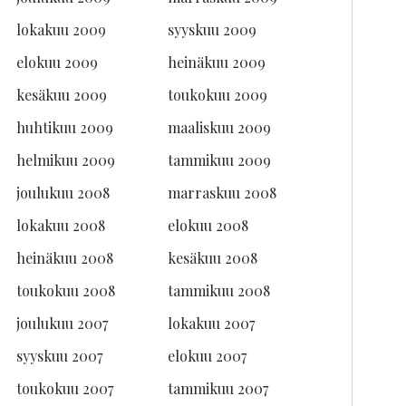
lokakuu 2009
syyskuu 2009
elokuu 2009
heinäkuu 2009
kesäkuu 2009
toukokuu 2009
huhtikuu 2009
maaliskuu 2009
helmikuu 2009
tammikuu 2009
joulukuu 2008
marraskuu 2008
lokakuu 2008
elokuu 2008
heinäkuu 2008
kesäkuu 2008
toukokuu 2008
tammikuu 2008
joulukuu 2007
lokakuu 2007
syyskuu 2007
elokuu 2007
toukokuu 2007
tammikuu 2007