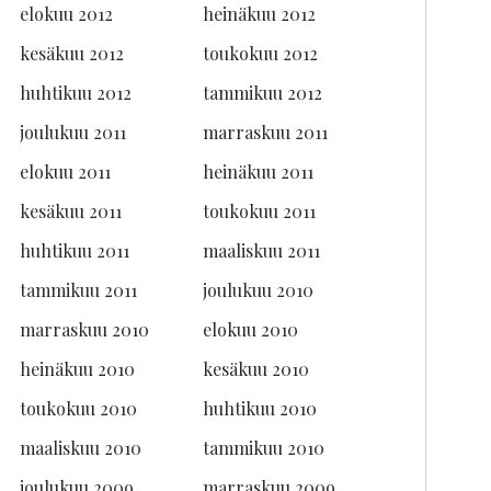
elokuu 2012
heinäkuu 2012
kesäkuu 2012
toukokuu 2012
huhtikuu 2012
tammikuu 2012
joulukuu 2011
marraskuu 2011
elokuu 2011
heinäkuu 2011
kesäkuu 2011
toukokuu 2011
huhtikuu 2011
maaliskuu 2011
tammikuu 2011
joulukuu 2010
marraskuu 2010
elokuu 2010
heinäkuu 2010
kesäkuu 2010
toukokuu 2010
huhtikuu 2010
maaliskuu 2010
tammikuu 2010
joulukuu 2009
marraskuu 2009