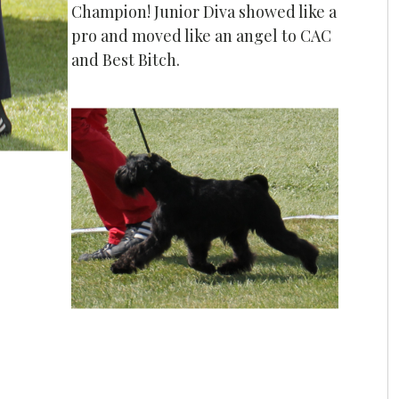
Champion! Junior Diva showed like a
pro and moved like an angel to CAC
and Best Bitch.