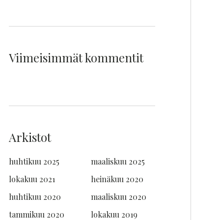
Viimeisimmät kommentit
Arkistot
huhtikuu 2025
maaliskuu 2025
lokakuu 2021
heinäkuu 2020
huhtikuu 2020
maaliskuu 2020
tammikuu 2020
lokakuu 2019