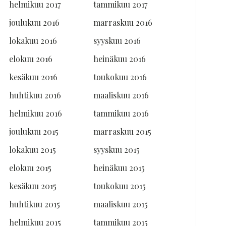
helmikuu 2017
tammikuu 2017
joulukuu 2016
marraskuu 2016
lokakuu 2016
syyskuu 2016
elokuu 2016
heinäkuu 2016
kesäkuu 2016
toukokuu 2016
huhtikuu 2016
maaliskuu 2016
helmikuu 2016
tammikuu 2016
joulukuu 2015
marraskuu 2015
lokakuu 2015
syyskuu 2015
elokuu 2015
heinäkuu 2015
kesäkuu 2015
toukokuu 2015
huhtikuu 2015
maaliskuu 2015
helmikuu 2015
tammikuu 2015