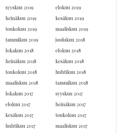
syyskuu 2019
elokuu 2019
heinäkuu 2019
kesäkuu 2019
toukokuu 2019
maaliskuu 2019
tammikuu 2019
joulukuu 2018
lokakuu 2018
elokuu 2018
heinäkuu 2018
kesäkuu 2018
toukokuu 2018
huhtikuu 2018
maaliskuu 2018
tammikuu 2018
lokakuu 2017
syyskuu 2017
elokuu 2017
heinäkuu 2017
kesäkuu 2017
toukokuu 2017
huhtikuu 2017
maaliskuu 2017