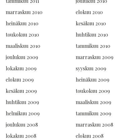
tammikuu 2011
joulukuu 2010
marraskuu 2010
elokuu 2010
heinäkuu 2010
kesäkuu 2010
toukokuu 2010
huhtikuu 2010
maaliskuu 2010
tammikuu 2010
joulukuu 2009
marraskuu 2009
lokakuu 2009
syyskuu 2009
elokuu 2009
heinäkuu 2009
kesäkuu 2009
toukokuu 2009
huhtikuu 2009
maaliskuu 2009
helmikuu 2009
tammikuu 2009
joulukuu 2008
marraskuu 2008
lokakuu 2008
elokuu 2008