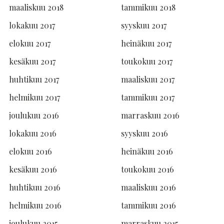
maaliskuu 2018
tammikuu 2018
lokakuu 2017
syyskuu 2017
elokuu 2017
heinäkuu 2017
kesäkuu 2017
toukokuu 2017
huhtikuu 2017
maaliskuu 2017
helmikuu 2017
tammikuu 2017
joulukuu 2016
marraskuu 2016
lokakuu 2016
syyskuu 2016
elokuu 2016
heinäkuu 2016
kesäkuu 2016
toukokuu 2016
huhtikuu 2016
maaliskuu 2016
helmikuu 2016
tammikuu 2016
joulukuu 2015
marraskuu 2015