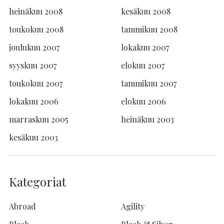
heinäkuu 2008
kesäkuu 2008
toukokuu 2008
tammikuu 2008
joulukuu 2007
lokakuu 2007
syyskuu 2007
elokuu 2007
toukokuu 2007
tammikuu 2007
lokakuu 2006
elokuu 2006
marraskuu 2005
heinäkuu 2003
kesäkuu 2003
Kategoriat
Abroad
Agility