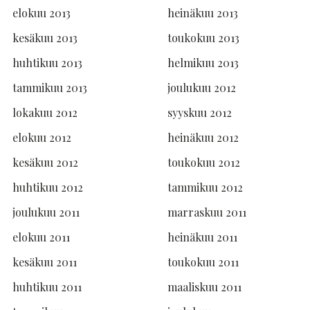
elokuu 2013
heinäkuu 2013
kesäkuu 2013
toukokuu 2013
huhtikuu 2013
helmikuu 2013
tammikuu 2013
joulukuu 2012
lokakuu 2012
syyskuu 2012
elokuu 2012
heinäkuu 2012
kesäkuu 2012
toukokuu 2012
huhtikuu 2012
tammikuu 2012
joulukuu 2011
marraskuu 2011
elokuu 2011
heinäkuu 2011
kesäkuu 2011
toukokuu 2011
huhtikuu 2011
maaliskuu 2011