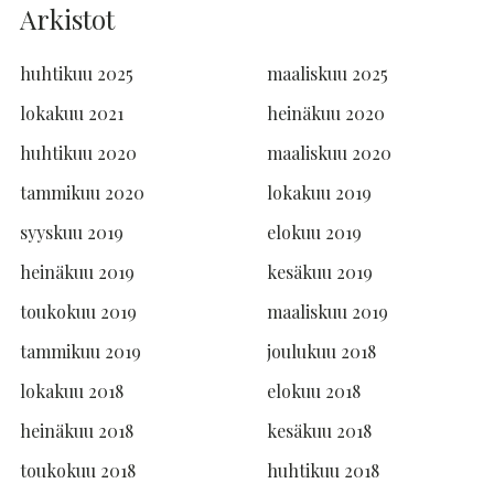
Arkistot
huhtikuu 2025
maaliskuu 2025
lokakuu 2021
heinäkuu 2020
huhtikuu 2020
maaliskuu 2020
tammikuu 2020
lokakuu 2019
syyskuu 2019
elokuu 2019
heinäkuu 2019
kesäkuu 2019
toukokuu 2019
maaliskuu 2019
tammikuu 2019
joulukuu 2018
lokakuu 2018
elokuu 2018
heinäkuu 2018
kesäkuu 2018
toukokuu 2018
huhtikuu 2018