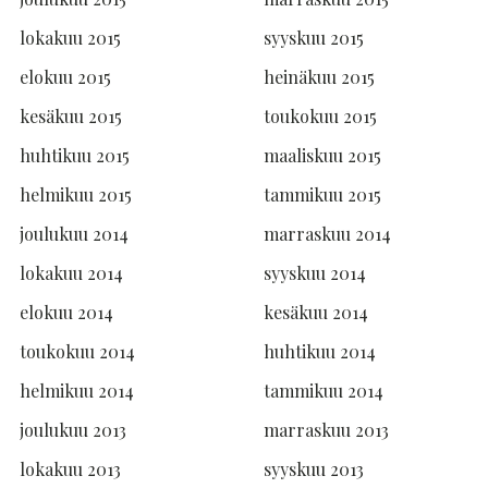
lokakuu 2015
syyskuu 2015
elokuu 2015
heinäkuu 2015
kesäkuu 2015
toukokuu 2015
huhtikuu 2015
maaliskuu 2015
helmikuu 2015
tammikuu 2015
joulukuu 2014
marraskuu 2014
lokakuu 2014
syyskuu 2014
elokuu 2014
kesäkuu 2014
toukokuu 2014
huhtikuu 2014
helmikuu 2014
tammikuu 2014
joulukuu 2013
marraskuu 2013
lokakuu 2013
syyskuu 2013