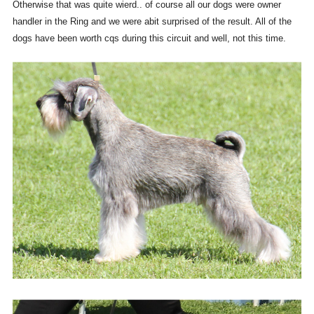
Otherwise that was quite wierd.. of course all our dogs were owner
handler in the Ring and we were abit surprised of the result. All of the
dogs have been worth cqs during this circuit and well, not this time.