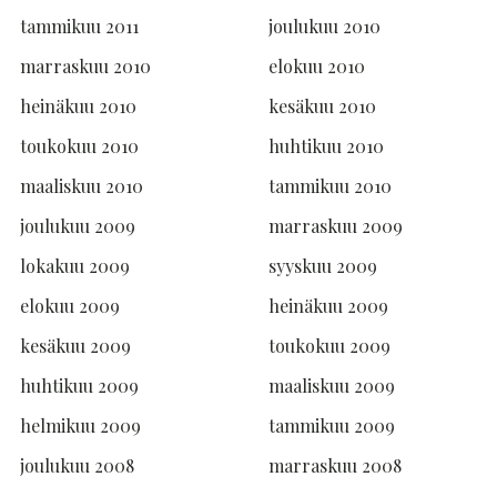
tammikuu 2011
joulukuu 2010
marraskuu 2010
elokuu 2010
heinäkuu 2010
kesäkuu 2010
toukokuu 2010
huhtikuu 2010
maaliskuu 2010
tammikuu 2010
joulukuu 2009
marraskuu 2009
lokakuu 2009
syyskuu 2009
elokuu 2009
heinäkuu 2009
kesäkuu 2009
toukokuu 2009
huhtikuu 2009
maaliskuu 2009
helmikuu 2009
tammikuu 2009
joulukuu 2008
marraskuu 2008