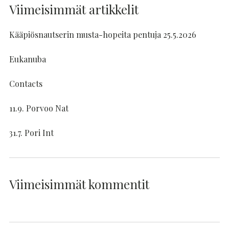
Viimeisimmät artikkelit
Kääpiösnautserin musta-hopeita pentuja 25.5.2026
Eukanuba
Contacts
11.9. Porvoo Nat
31.7. Pori Int
Viimeisimmät kommentit