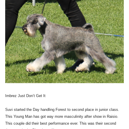
Imbrez Just Don’t Get It
Suvi started the Day handling Forest to second place in junior class.
This Young Man has got way more masculinity after show in Raisio.
This couple did their best performance ever. This was their second