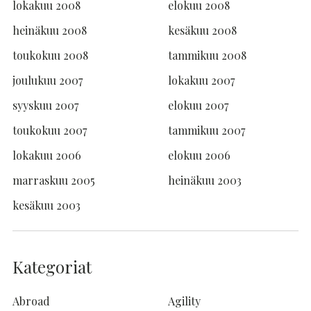
lokakuu 2008
elokuu 2008
heinäkuu 2008
kesäkuu 2008
toukokuu 2008
tammikuu 2008
joulukuu 2007
lokakuu 2007
syyskuu 2007
elokuu 2007
toukokuu 2007
tammikuu 2007
lokakuu 2006
elokuu 2006
marraskuu 2005
heinäkuu 2003
kesäkuu 2003
Kategoriat
Abroad
Agility