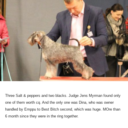
Three Salt & peppers and two blacks. Judge Jens Myrman found only
one of them worth cq. And the only one was Dina, who was owner
handled by Emppu to Best Bitch second, which was huge. MOre than
6 month since they were in the ring together.