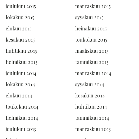
joulukuu 2015
marraskuu 2015
lokakuu 2015
syyskuu 2015
elokuu 2015
heinäkuu 2015
kesäkuu 2015
toukokuu 2015
huhtikuu 2015
maaliskuu 2015
helmikuu 2015
tammikuu 2015
joulukuu 2014
marraskuu 2014
lokakuu 2014
syyskuu 2014
elokuu 2014
kesäkuu 2014
toukokuu 2014
huhtikuu 2014
helmikuu 2014
tammikuu 2014
joulukuu 2013
marraskuu 2013