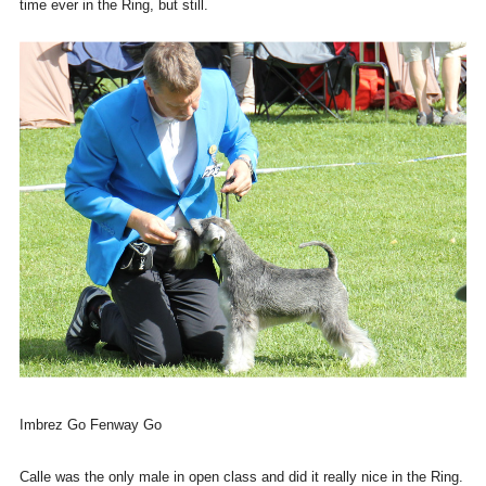
time ever in the Ring, but still.
Imbrez Go Fenway Go
Calle was the only male in open class and did it really nice in the Ring.