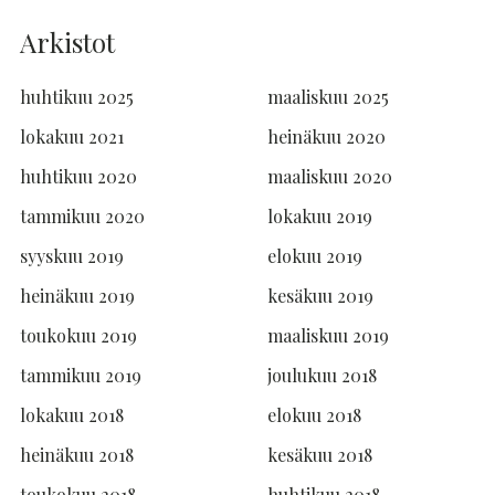
Arkistot
huhtikuu 2025
maaliskuu 2025
lokakuu 2021
heinäkuu 2020
huhtikuu 2020
maaliskuu 2020
tammikuu 2020
lokakuu 2019
syyskuu 2019
elokuu 2019
heinäkuu 2019
kesäkuu 2019
toukokuu 2019
maaliskuu 2019
tammikuu 2019
joulukuu 2018
lokakuu 2018
elokuu 2018
heinäkuu 2018
kesäkuu 2018
toukokuu 2018
huhtikuu 2018