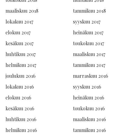
maaliskuu 2018
tammikuu 2018
lokakuu 2017
syyskuu 2017
elokuu 2017
heinäkuu 2017
kesäkuu 2017
toukokuu 2017
huhtikuu 2017
maaliskuu 2017
helmikuu 2017
tammikuu 2017
joulukuu 2016
marraskuu 2016
lokakuu 2016
syyskuu 2016
elokuu 2016
heinäkuu 2016
kesäkuu 2016
toukokuu 2016
huhtikuu 2016
maaliskuu 2016
helmikuu 2016
tammikuu 2016