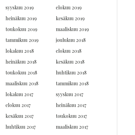
syyskuu 2019
elokuu 2019
heinäkuu 2019
kesäkuu 2019
toukokuu 2019
maaliskuu 2019
tammikuu 2019
joulukuu 2018
lokakuu 2018
elokuu 2018
heinäkuu 2018
kesäkuu 2018
toukokuu 2018
huhtikuu 2018
maaliskuu 2018
tammikuu 2018
lokakuu 2017
syyskuu 2017
elokuu 2017
heinäkuu 2017
kesäkuu 2017
toukokuu 2017
huhtikuu 2017
maaliskuu 2017