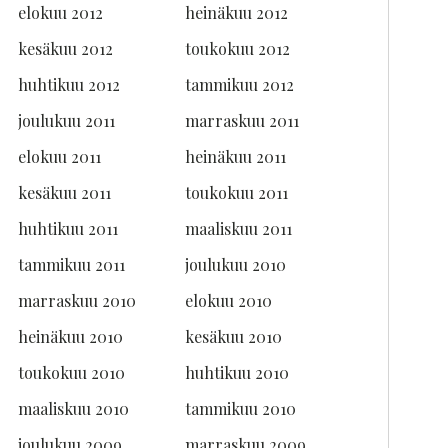
elokuu 2012
heinäkuu 2012
kesäkuu 2012
toukokuu 2012
huhtikuu 2012
tammikuu 2012
joulukuu 2011
marraskuu 2011
elokuu 2011
heinäkuu 2011
kesäkuu 2011
toukokuu 2011
huhtikuu 2011
maaliskuu 2011
tammikuu 2011
joulukuu 2010
marraskuu 2010
elokuu 2010
heinäkuu 2010
kesäkuu 2010
toukokuu 2010
huhtikuu 2010
maaliskuu 2010
tammikuu 2010
joulukuu 2009
marraskuu 2009