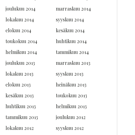
joulukuu 2014
marraskuu 2014
lokakuu 2014
syyskuu 2014
elokuu 2014
kesäkuu 2014
toukokuu 2014
huhtikuu 2014
helmikuu 2014
tammikuu 2014
joulukuu 2013
marraskuu 2013
lokakuu 2013
syyskuu 2013
elokuu 2013
heinäkuu 2013
kesäkuu 2013
toukokuu 2013
huhtikuu 2013
helmikuu 2013
tammikuu 2013
joulukuu 2012
lokakuu 2012
syyskuu 2012