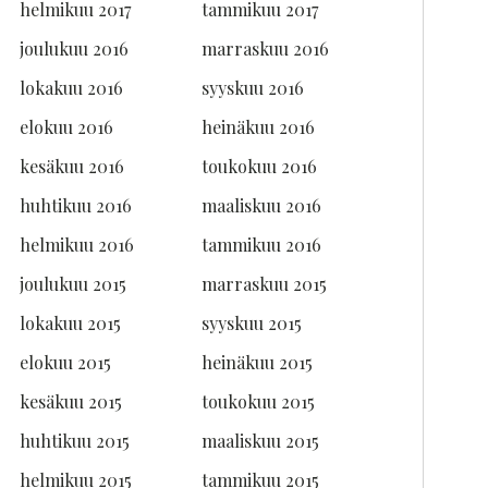
helmikuu 2017
tammikuu 2017
joulukuu 2016
marraskuu 2016
lokakuu 2016
syyskuu 2016
elokuu 2016
heinäkuu 2016
kesäkuu 2016
toukokuu 2016
huhtikuu 2016
maaliskuu 2016
helmikuu 2016
tammikuu 2016
joulukuu 2015
marraskuu 2015
lokakuu 2015
syyskuu 2015
elokuu 2015
heinäkuu 2015
kesäkuu 2015
toukokuu 2015
huhtikuu 2015
maaliskuu 2015
helmikuu 2015
tammikuu 2015