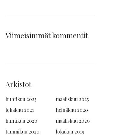
Viimeisimmät kommentit
Arkistot
huhtikuu 2025
maaliskuu 2025
lokakuu 2021
heinäkuu 2020
huhtikuu 2020
maaliskuu 2020
tammikuu 2020
lokakuu 2019