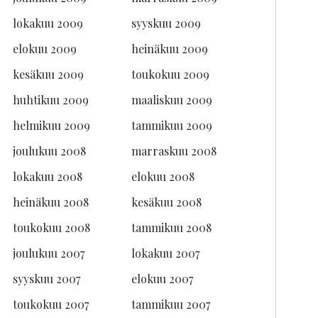
lokakuu 2009
syyskuu 2009
elokuu 2009
heinäkuu 2009
kesäkuu 2009
toukokuu 2009
huhtikuu 2009
maaliskuu 2009
helmikuu 2009
tammikuu 2009
joulukuu 2008
marraskuu 2008
lokakuu 2008
elokuu 2008
heinäkuu 2008
kesäkuu 2008
toukokuu 2008
tammikuu 2008
joulukuu 2007
lokakuu 2007
syyskuu 2007
elokuu 2007
toukokuu 2007
tammikuu 2007