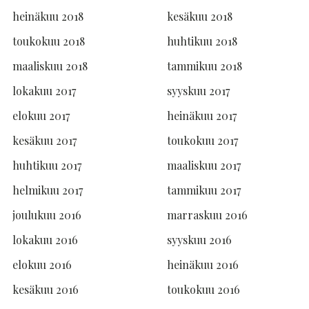
heinäkuu 2018
kesäkuu 2018
toukokuu 2018
huhtikuu 2018
maaliskuu 2018
tammikuu 2018
lokakuu 2017
syyskuu 2017
elokuu 2017
heinäkuu 2017
kesäkuu 2017
toukokuu 2017
huhtikuu 2017
maaliskuu 2017
helmikuu 2017
tammikuu 2017
joulukuu 2016
marraskuu 2016
lokakuu 2016
syyskuu 2016
elokuu 2016
heinäkuu 2016
kesäkuu 2016
toukokuu 2016