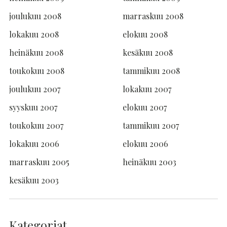
joulukuu 2008
marraskuu 2008
lokakuu 2008
elokuu 2008
heinäkuu 2008
kesäkuu 2008
toukokuu 2008
tammikuu 2008
joulukuu 2007
lokakuu 2007
syyskuu 2007
elokuu 2007
toukokuu 2007
tammikuu 2007
lokakuu 2006
elokuu 2006
marraskuu 2005
heinäkuu 2003
kesäkuu 2003
Kategoriat