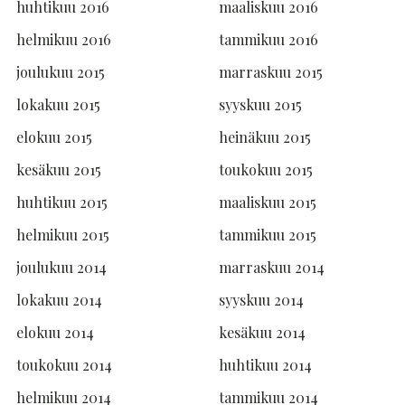
huhtikuu 2016
maaliskuu 2016
helmikuu 2016
tammikuu 2016
joulukuu 2015
marraskuu 2015
lokakuu 2015
syyskuu 2015
elokuu 2015
heinäkuu 2015
kesäkuu 2015
toukokuu 2015
huhtikuu 2015
maaliskuu 2015
helmikuu 2015
tammikuu 2015
joulukuu 2014
marraskuu 2014
lokakuu 2014
syyskuu 2014
elokuu 2014
kesäkuu 2014
toukokuu 2014
huhtikuu 2014
helmikuu 2014
tammikuu 2014