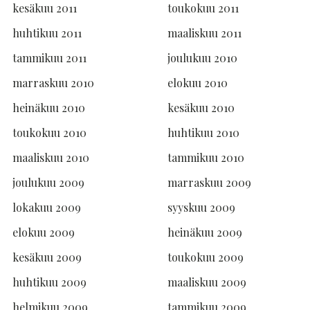
kesäkuu 2011
toukokuu 2011
huhtikuu 2011
maaliskuu 2011
tammikuu 2011
joulukuu 2010
marraskuu 2010
elokuu 2010
heinäkuu 2010
kesäkuu 2010
toukokuu 2010
huhtikuu 2010
maaliskuu 2010
tammikuu 2010
joulukuu 2009
marraskuu 2009
lokakuu 2009
syyskuu 2009
elokuu 2009
heinäkuu 2009
kesäkuu 2009
toukokuu 2009
huhtikuu 2009
maaliskuu 2009
helmikuu 2009
tammikuu 2009