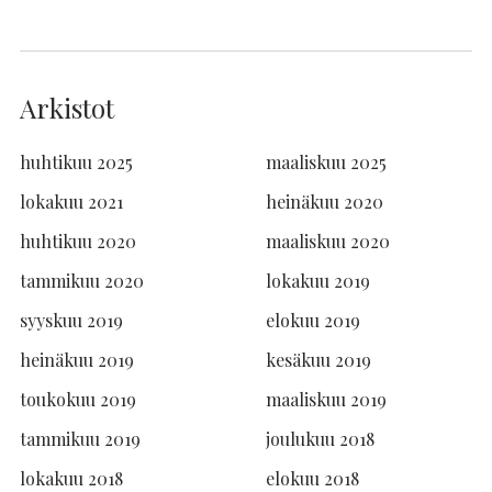
Arkistot
huhtikuu 2025
maaliskuu 2025
lokakuu 2021
heinäkuu 2020
huhtikuu 2020
maaliskuu 2020
tammikuu 2020
lokakuu 2019
syyskuu 2019
elokuu 2019
heinäkuu 2019
kesäkuu 2019
toukokuu 2019
maaliskuu 2019
tammikuu 2019
joulukuu 2018
lokakuu 2018
elokuu 2018