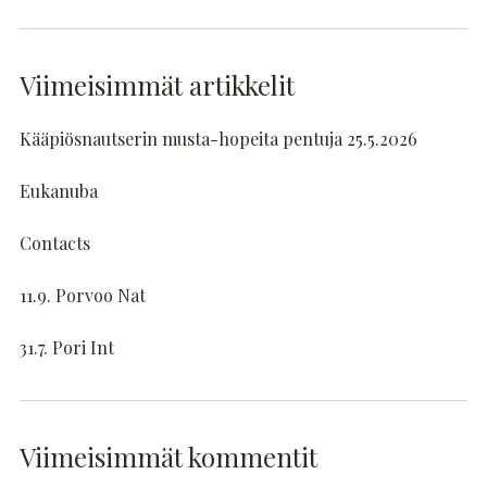
Viimeisimmät artikkelit
Kääpiösnautserin musta-hopeita pentuja 25.5.2026
Eukanuba
Contacts
11.9. Porvoo Nat
31.7. Pori Int
Viimeisimmät kommentit