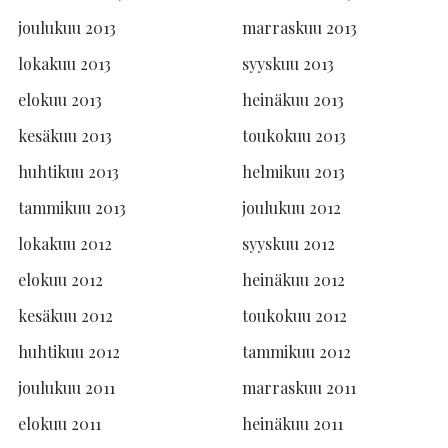
joulukuu 2013
marraskuu 2013
lokakuu 2013
syyskuu 2013
elokuu 2013
heinäkuu 2013
kesäkuu 2013
toukokuu 2013
huhtikuu 2013
helmikuu 2013
tammikuu 2013
joulukuu 2012
lokakuu 2012
syyskuu 2012
elokuu 2012
heinäkuu 2012
kesäkuu 2012
toukokuu 2012
huhtikuu 2012
tammikuu 2012
joulukuu 2011
marraskuu 2011
elokuu 2011
heinäkuu 2011