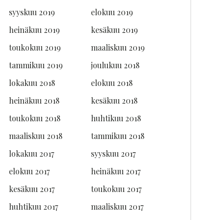
syyskuu 2019
elokuu 2019
heinäkuu 2019
kesäkuu 2019
toukokuu 2019
maaliskuu 2019
tammikuu 2019
joulukuu 2018
lokakuu 2018
elokuu 2018
heinäkuu 2018
kesäkuu 2018
toukokuu 2018
huhtikuu 2018
maaliskuu 2018
tammikuu 2018
lokakuu 2017
syyskuu 2017
elokuu 2017
heinäkuu 2017
kesäkuu 2017
toukokuu 2017
huhtikuu 2017
maaliskuu 2017