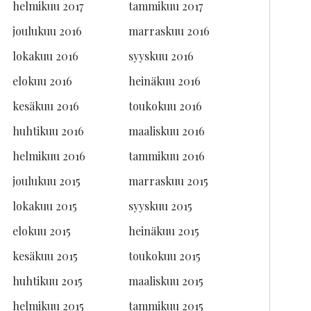
helmikuu 2017
tammikuu 2017
joulukuu 2016
marraskuu 2016
lokakuu 2016
syyskuu 2016
elokuu 2016
heinäkuu 2016
kesäkuu 2016
toukokuu 2016
huhtikuu 2016
maaliskuu 2016
helmikuu 2016
tammikuu 2016
joulukuu 2015
marraskuu 2015
lokakuu 2015
syyskuu 2015
elokuu 2015
heinäkuu 2015
kesäkuu 2015
toukokuu 2015
huhtikuu 2015
maaliskuu 2015
helmikuu 2015
tammikuu 2015