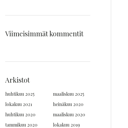
Viimeisimmät kommentit
Arkistot
huhtikuu 2025
maaliskuu 2025
lokakuu 2021
heinäkuu 2020
huhtikuu 2020
maaliskuu 2020
tammikuu 2020
lokakuu 2019