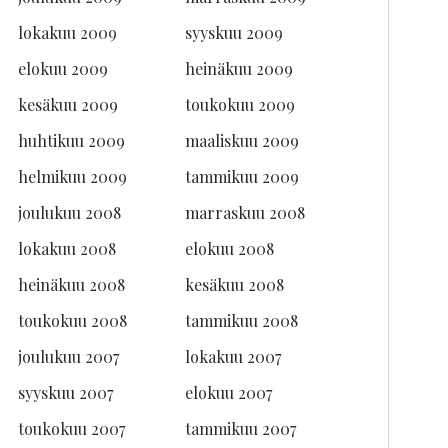
lokakuu 2009
syyskuu 2009
elokuu 2009
heinäkuu 2009
kesäkuu 2009
toukokuu 2009
huhtikuu 2009
maaliskuu 2009
helmikuu 2009
tammikuu 2009
joulukuu 2008
marraskuu 2008
lokakuu 2008
elokuu 2008
heinäkuu 2008
kesäkuu 2008
toukokuu 2008
tammikuu 2008
joulukuu 2007
lokakuu 2007
syyskuu 2007
elokuu 2007
toukokuu 2007
tammikuu 2007