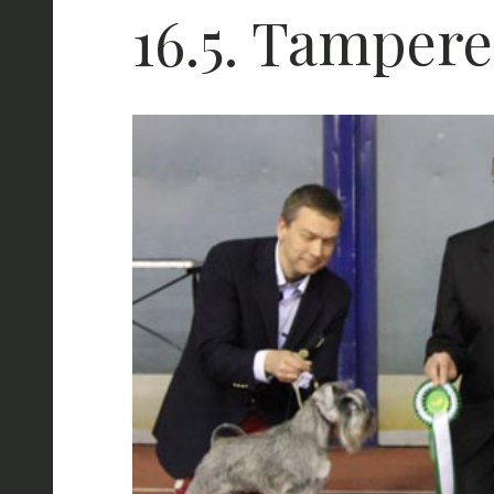
16.5. Tampere