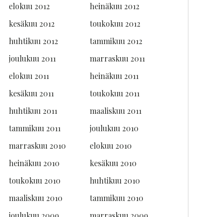
elokuu 2012
heinäkuu 2012
kesäkuu 2012
toukokuu 2012
huhtikuu 2012
tammikuu 2012
joulukuu 2011
marraskuu 2011
elokuu 2011
heinäkuu 2011
kesäkuu 2011
toukokuu 2011
huhtikuu 2011
maaliskuu 2011
tammikuu 2011
joulukuu 2010
marraskuu 2010
elokuu 2010
heinäkuu 2010
kesäkuu 2010
toukokuu 2010
huhtikuu 2010
maaliskuu 2010
tammikuu 2010
joulukuu 2009
marraskuu 2009