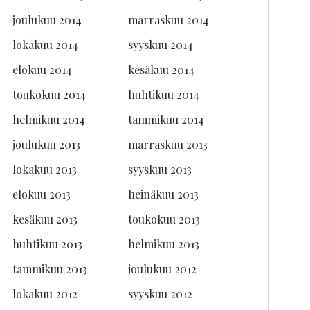
joulukuu 2014
marraskuu 2014
lokakuu 2014
syyskuu 2014
elokuu 2014
kesäkuu 2014
toukokuu 2014
huhtikuu 2014
helmikuu 2014
tammikuu 2014
joulukuu 2013
marraskuu 2013
lokakuu 2013
syyskuu 2013
elokuu 2013
heinäkuu 2013
kesäkuu 2013
toukokuu 2013
huhtikuu 2013
helmikuu 2013
tammikuu 2013
joulukuu 2012
lokakuu 2012
syyskuu 2012