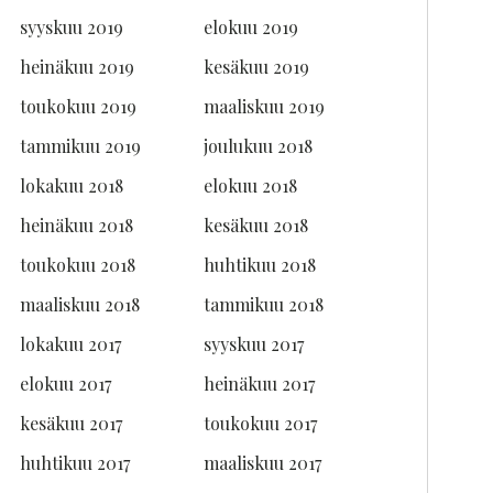
syyskuu 2019
elokuu 2019
heinäkuu 2019
kesäkuu 2019
toukokuu 2019
maaliskuu 2019
tammikuu 2019
joulukuu 2018
lokakuu 2018
elokuu 2018
heinäkuu 2018
kesäkuu 2018
toukokuu 2018
huhtikuu 2018
maaliskuu 2018
tammikuu 2018
lokakuu 2017
syyskuu 2017
elokuu 2017
heinäkuu 2017
kesäkuu 2017
toukokuu 2017
huhtikuu 2017
maaliskuu 2017