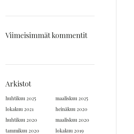
Viimeisimmät kommentit
Arkistot
huhtikuu 2025
maaliskuu 2025
lokakuu 2021
heinäkuu 2020
huhtikuu 2020
maaliskuu 2020
tammikuu 2020
lokakuu 2019