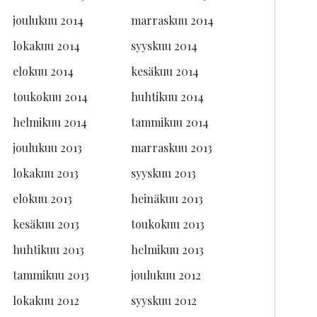
joulukuu 2014
marraskuu 2014
lokakuu 2014
syyskuu 2014
elokuu 2014
kesäkuu 2014
toukokuu 2014
huhtikuu 2014
helmikuu 2014
tammikuu 2014
joulukuu 2013
marraskuu 2013
lokakuu 2013
syyskuu 2013
elokuu 2013
heinäkuu 2013
kesäkuu 2013
toukokuu 2013
huhtikuu 2013
helmikuu 2013
tammikuu 2013
joulukuu 2012
lokakuu 2012
syyskuu 2012