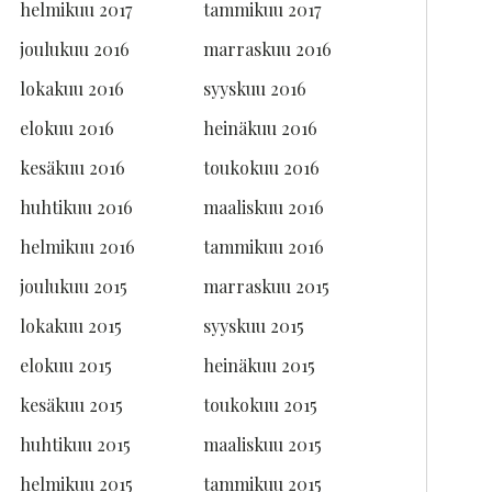
helmikuu 2017
tammikuu 2017
joulukuu 2016
marraskuu 2016
lokakuu 2016
syyskuu 2016
elokuu 2016
heinäkuu 2016
kesäkuu 2016
toukokuu 2016
huhtikuu 2016
maaliskuu 2016
helmikuu 2016
tammikuu 2016
joulukuu 2015
marraskuu 2015
lokakuu 2015
syyskuu 2015
elokuu 2015
heinäkuu 2015
kesäkuu 2015
toukokuu 2015
huhtikuu 2015
maaliskuu 2015
helmikuu 2015
tammikuu 2015