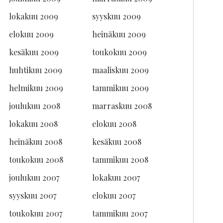
lokakuu 2009
syyskuu 2009
elokuu 2009
heinäkuu 2009
kesäkuu 2009
toukokuu 2009
huhtikuu 2009
maaliskuu 2009
helmikuu 2009
tammikuu 2009
joulukuu 2008
marraskuu 2008
lokakuu 2008
elokuu 2008
heinäkuu 2008
kesäkuu 2008
toukokuu 2008
tammikuu 2008
joulukuu 2007
lokakuu 2007
syyskuu 2007
elokuu 2007
toukokuu 2007
tammikuu 2007