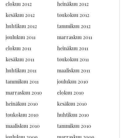
elokuu 2012
heinäkuu 2012
kesäkuu 2012
toukokuu 2012
huhtikuu 2012
tammikuu 2012
joulukuu 2011
marraskuu 2011
elokuu 2011
heinäkuu 2011
kesäkuu 2011
toukokuu 2011
huhtikuu 2011
maaliskuu 2011
tammikuu 2011
joulukuu 2010
marraskuu 2010
elokuu 2010
heinäkuu 2010
kesäkuu 2010
toukokuu 2010
huhtikuu 2010
maaliskuu 2010
tammikuu 2010
joulukuu 2009
marraskuu 2009