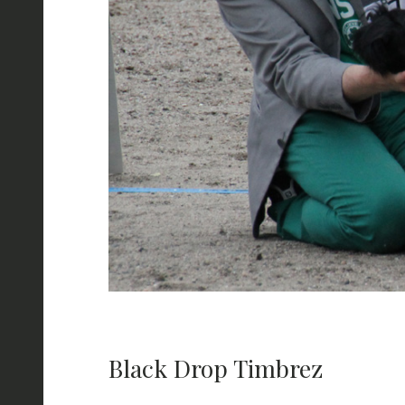
Black Drop Timbrez