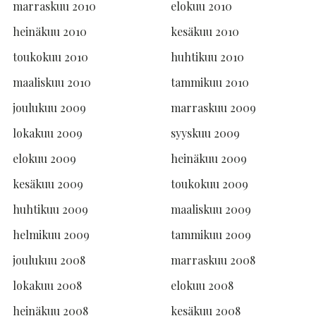
marraskuu 2010
elokuu 2010
heinäkuu 2010
kesäkuu 2010
toukokuu 2010
huhtikuu 2010
maaliskuu 2010
tammikuu 2010
joulukuu 2009
marraskuu 2009
lokakuu 2009
syyskuu 2009
elokuu 2009
heinäkuu 2009
kesäkuu 2009
toukokuu 2009
huhtikuu 2009
maaliskuu 2009
helmikuu 2009
tammikuu 2009
joulukuu 2008
marraskuu 2008
lokakuu 2008
elokuu 2008
heinäkuu 2008
kesäkuu 2008