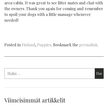
area/cabin. It was great to see litter mates and chat with
the owners. Thank you again for coming and remember
to spoil your dogs with a little massage whenever
needed!
Posted in
Finland
,
Puppies
. Bookmark the
permalink
.
Viimeisimmät artikkelit