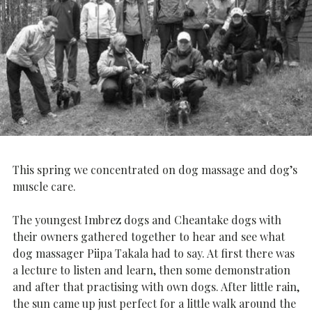
This spring we concentrated on dog massage and dog’s
muscle care.
The youngest Imbrez dogs and Cheantake dogs with
their owners gathered together to hear and see what
dog massager Piipa Takala had to say. At first there was
a lecture to listen and learn, then some demonstration
and after that practising with own dogs. After little rain,
the sun came up just perfect for a little walk around the