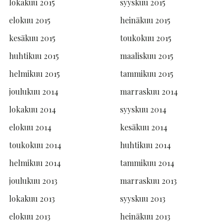
lokakuu 2015
syyskuu 2015
elokuu 2015
heinäkuu 2015
kesäkuu 2015
toukokuu 2015
huhtikuu 2015
maaliskuu 2015
helmikuu 2015
tammikuu 2015
joulukuu 2014
marraskuu 2014
lokakuu 2014
syyskuu 2014
elokuu 2014
kesäkuu 2014
toukokuu 2014
huhtikuu 2014
helmikuu 2014
tammikuu 2014
joulukuu 2013
marraskuu 2013
lokakuu 2013
syyskuu 2013
elokuu 2013
heinäkuu 2013