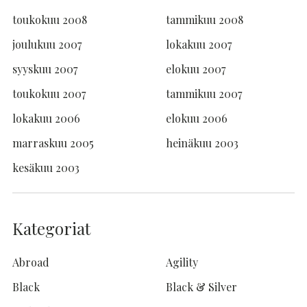
toukokuu 2008
tammikuu 2008
joulukuu 2007
lokakuu 2007
syyskuu 2007
elokuu 2007
toukokuu 2007
tammikuu 2007
lokakuu 2006
elokuu 2006
marraskuu 2005
heinäkuu 2003
kesäkuu 2003
Kategoriat
Abroad
Agility
Black
Black & Silver