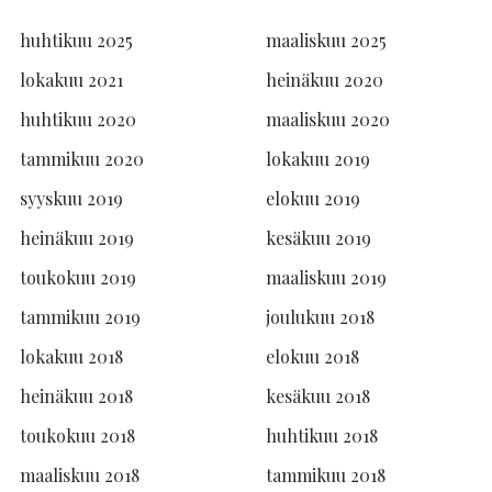
huhtikuu 2025
maaliskuu 2025
lokakuu 2021
heinäkuu 2020
huhtikuu 2020
maaliskuu 2020
tammikuu 2020
lokakuu 2019
syyskuu 2019
elokuu 2019
heinäkuu 2019
kesäkuu 2019
toukokuu 2019
maaliskuu 2019
tammikuu 2019
joulukuu 2018
lokakuu 2018
elokuu 2018
heinäkuu 2018
kesäkuu 2018
toukokuu 2018
huhtikuu 2018
maaliskuu 2018
tammikuu 2018