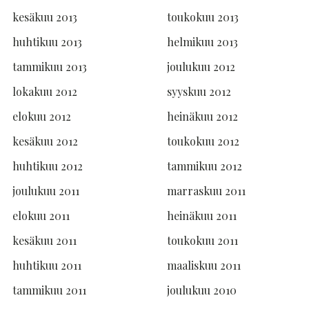
kesäkuu 2013
toukokuu 2013
huhtikuu 2013
helmikuu 2013
tammikuu 2013
joulukuu 2012
lokakuu 2012
syyskuu 2012
elokuu 2012
heinäkuu 2012
kesäkuu 2012
toukokuu 2012
huhtikuu 2012
tammikuu 2012
joulukuu 2011
marraskuu 2011
elokuu 2011
heinäkuu 2011
kesäkuu 2011
toukokuu 2011
huhtikuu 2011
maaliskuu 2011
tammikuu 2011
joulukuu 2010