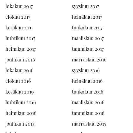
lokakuu 2017
syyskuu 2017
elokuu 2017
heinäkuu 2017
kesäkuu 2017
toukokuu 2017
huhtikuu 2017
maaliskuu 2017
helmikuu 2017
tammikuu 2017
joulukuu 2016
marraskuu 2016
lokakuu 2016
syyskuu 2016
elokuu 2016
heinäkuu 2016
kesäkuu 2016
toukokuu 2016
huhtikuu 2016
maaliskuu 2016
helmikuu 2016
tammikuu 2016
joulukuu 2015
marraskuu 2015