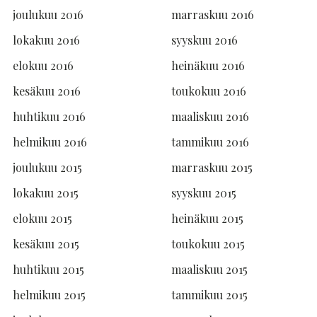
joulukuu 2016
marraskuu 2016
lokakuu 2016
syyskuu 2016
elokuu 2016
heinäkuu 2016
kesäkuu 2016
toukokuu 2016
huhtikuu 2016
maaliskuu 2016
helmikuu 2016
tammikuu 2016
joulukuu 2015
marraskuu 2015
lokakuu 2015
syyskuu 2015
elokuu 2015
heinäkuu 2015
kesäkuu 2015
toukokuu 2015
huhtikuu 2015
maaliskuu 2015
helmikuu 2015
tammikuu 2015