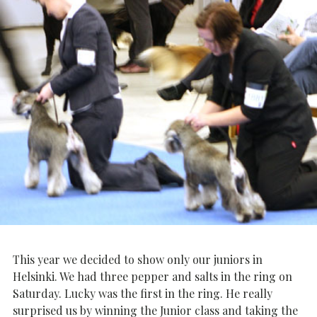
This year we decided to show only our juniors in
Helsinki. We had three pepper and salts in the ring on
Saturday. Lucky was the first in the ring. He really
surprised us by winning the Junior class and taking the