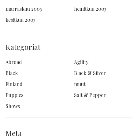
marraskuu 2005
heinäkuu 2003
kesäkuu 2003
Kategoriat
Abroad
Agility
Black
Black & Silver
Finland
muut
Puppies
Salt & Pepper
Shows
Meta