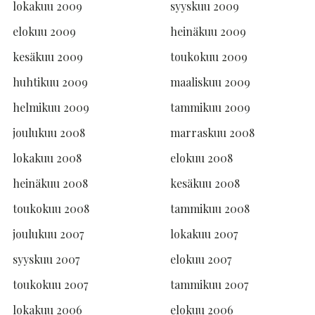
lokakuu 2009
syyskuu 2009
elokuu 2009
heinäkuu 2009
kesäkuu 2009
toukokuu 2009
huhtikuu 2009
maaliskuu 2009
helmikuu 2009
tammikuu 2009
joulukuu 2008
marraskuu 2008
lokakuu 2008
elokuu 2008
heinäkuu 2008
kesäkuu 2008
toukokuu 2008
tammikuu 2008
joulukuu 2007
lokakuu 2007
syyskuu 2007
elokuu 2007
toukokuu 2007
tammikuu 2007
lokakuu 2006
elokuu 2006