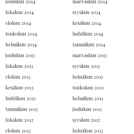
joulukuu 2014
marraskuu 2014
lokakuu 2014
syyskuu 2014
elokuu 2014
kesäkuu 2014
toukokuu 2014
huhtikuu 2014
helmikuu 2014
tammikuu 2014
joulukuu 2013
marraskuu 2013
lokakuu 2013
syyskuu 2013
elokuu 2013
heinäkuu 2013
kesäkuu 2013
toukokuu 2013
huhtikuu 2013
helmikuu 2013
tammikuu 2013
joulukuu 2012
lokakuu 2012
syyskuu 2012
elokuu 2012
heinäkuu 2012