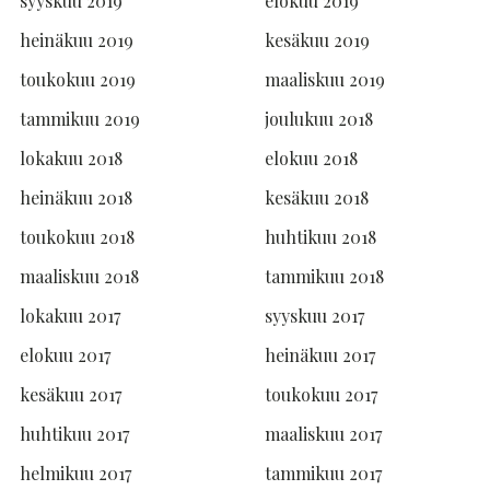
syyskuu 2019
elokuu 2019
heinäkuu 2019
kesäkuu 2019
toukokuu 2019
maaliskuu 2019
tammikuu 2019
joulukuu 2018
lokakuu 2018
elokuu 2018
heinäkuu 2018
kesäkuu 2018
toukokuu 2018
huhtikuu 2018
maaliskuu 2018
tammikuu 2018
lokakuu 2017
syyskuu 2017
elokuu 2017
heinäkuu 2017
kesäkuu 2017
toukokuu 2017
huhtikuu 2017
maaliskuu 2017
helmikuu 2017
tammikuu 2017