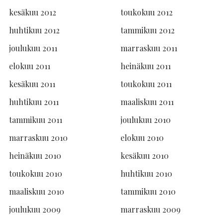
kesäkuu 2012
toukokuu 2012
huhtikuu 2012
tammikuu 2012
joulukuu 2011
marraskuu 2011
elokuu 2011
heinäkuu 2011
kesäkuu 2011
toukokuu 2011
huhtikuu 2011
maaliskuu 2011
tammikuu 2011
joulukuu 2010
marraskuu 2010
elokuu 2010
heinäkuu 2010
kesäkuu 2010
toukokuu 2010
huhtikuu 2010
maaliskuu 2010
tammikuu 2010
joulukuu 2009
marraskuu 2009