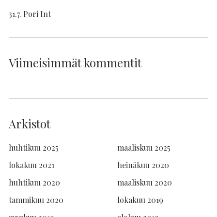
31.7. Pori Int
Viimeisimmät kommentit
Arkistot
huhtikuu 2025
maaliskuu 2025
lokakuu 2021
heinäkuu 2020
huhtikuu 2020
maaliskuu 2020
tammikuu 2020
lokakuu 2019