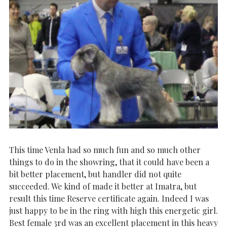
This time Venla had so much fun and so much other
things to do in the showring, that it could have been a
bit better placement, but handler did not quite
succeeded. We kind of made it better at Imatra, but
result this time Reserve certificate again. Indeed I was
just happy to be in the ring with high this energetic girl.
Best female 3rd was an excellent placement in this heavy