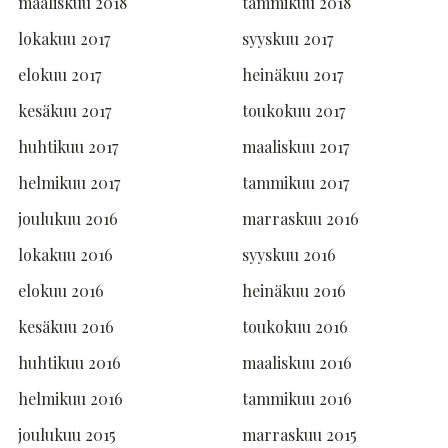
maaliskuu 2018
tammikuu 2018
lokakuu 2017
syyskuu 2017
elokuu 2017
heinäkuu 2017
kesäkuu 2017
toukokuu 2017
huhtikuu 2017
maaliskuu 2017
helmikuu 2017
tammikuu 2017
joulukuu 2016
marraskuu 2016
lokakuu 2016
syyskuu 2016
elokuu 2016
heinäkuu 2016
kesäkuu 2016
toukokuu 2016
huhtikuu 2016
maaliskuu 2016
helmikuu 2016
tammikuu 2016
joulukuu 2015
marraskuu 2015