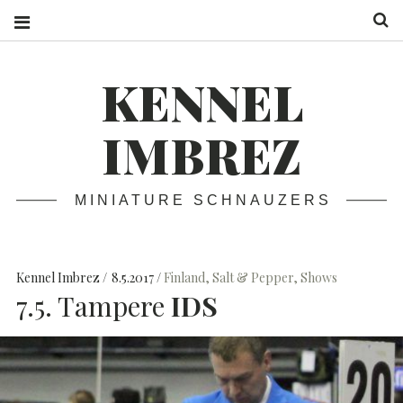
S
KENNEL
IMBREZ
MINIATURE SCHNAUZERS
Kennel Imbrez
8.5.2017
Finland
,
Salt & Pepper
,
Shows
7.5. Tampere
IDS