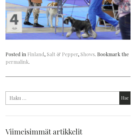
Posted in
Finland
,
Salt & Pepper
,
Shows
. Bookmark the
permalink
.
Viimeisimmät artikkelit