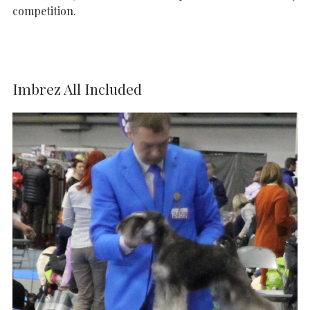
competition.
Imbrez All Included