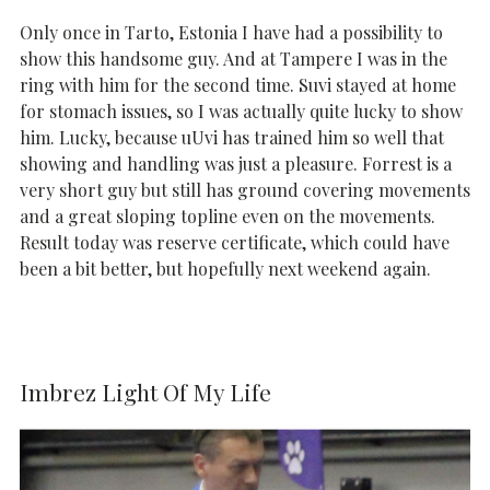
Only once in Tarto, Estonia I have had a possibility to
show this handsome guy. And at Tampere I was in the
ring with him for the second time. Suvi stayed at home
for stomach issues, so I was actually quite lucky to show
him. Lucky, because uUvi has trained him so well that
showing and handling was just a pleasure. Forrest is a
very short guy but still has ground covering movements
and a great sloping topline even on the movements.
Result today was reserve certificate, which could have
been a bit better, but hopefully next weekend again.
Imbrez Light Of My Life