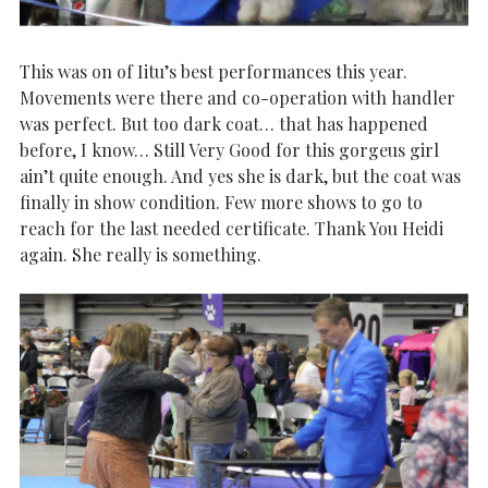
This was on of Iitu’s best performances this year.
Movements were there and co-operation with handler
was perfect. But too dark coat… that has happened
before, I know… Still Very Good for this gorgeus girl
ain’t quite enough. And yes she is dark, but the coat was
finally in show condition. Few more shows to go to
reach for the last needed certificate. Thank You Heidi
again. She really is something.