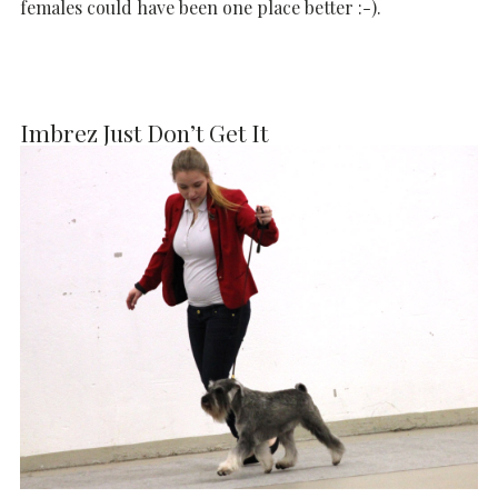
females could have been one place better :-).
Imbrez Just Don’t Get It