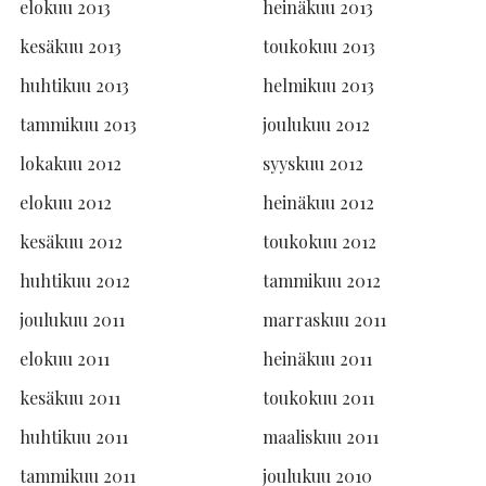
elokuu 2013
heinäkuu 2013
kesäkuu 2013
toukokuu 2013
huhtikuu 2013
helmikuu 2013
tammikuu 2013
joulukuu 2012
lokakuu 2012
syyskuu 2012
elokuu 2012
heinäkuu 2012
kesäkuu 2012
toukokuu 2012
huhtikuu 2012
tammikuu 2012
joulukuu 2011
marraskuu 2011
elokuu 2011
heinäkuu 2011
kesäkuu 2011
toukokuu 2011
huhtikuu 2011
maaliskuu 2011
tammikuu 2011
joulukuu 2010