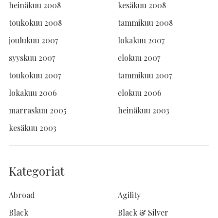
heinäkuu 2008
kesäkuu 2008
toukokuu 2008
tammikuu 2008
joulukuu 2007
lokakuu 2007
syyskuu 2007
elokuu 2007
toukokuu 2007
tammikuu 2007
lokakuu 2006
elokuu 2006
marraskuu 2005
heinäkuu 2003
kesäkuu 2003
Kategoriat
Abroad
Agility
Black
Black & Silver