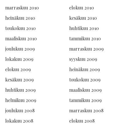
marraskuu 2010
elokuu 2010
heinäkuu 2010
kesäkuu 2010
toukokuu 2010
huhtikuu 2010
maaliskuu 2010
tammikuu 2010
joulukuu 2009
marraskuu 2009
lokakuu 2009
syyskuu 2009
elokuu 2009
heinäkuu 2009
kesäkuu 2009
toukokuu 2009
huhtikuu 2009
maaliskuu 2009
helmikuu 2009
tammikuu 2009
joulukuu 2008
marraskuu 2008
lokakuu 2008
elokuu 2008