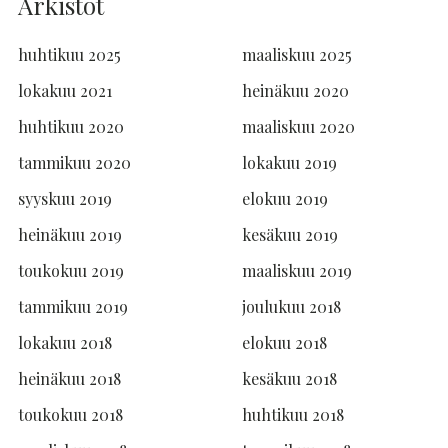
Arkistot
huhtikuu 2025
maaliskuu 2025
lokakuu 2021
heinäkuu 2020
huhtikuu 2020
maaliskuu 2020
tammikuu 2020
lokakuu 2019
syyskuu 2019
elokuu 2019
heinäkuu 2019
kesäkuu 2019
toukokuu 2019
maaliskuu 2019
tammikuu 2019
joulukuu 2018
lokakuu 2018
elokuu 2018
heinäkuu 2018
kesäkuu 2018
toukokuu 2018
huhtikuu 2018