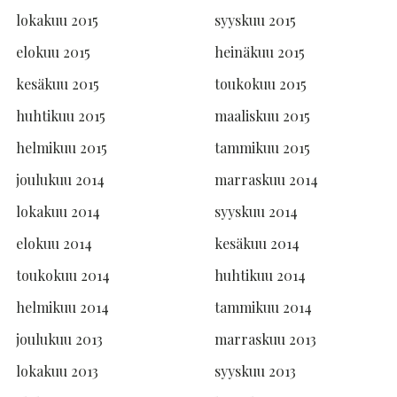
lokakuu 2015
syyskuu 2015
elokuu 2015
heinäkuu 2015
kesäkuu 2015
toukokuu 2015
huhtikuu 2015
maaliskuu 2015
helmikuu 2015
tammikuu 2015
joulukuu 2014
marraskuu 2014
lokakuu 2014
syyskuu 2014
elokuu 2014
kesäkuu 2014
toukokuu 2014
huhtikuu 2014
helmikuu 2014
tammikuu 2014
joulukuu 2013
marraskuu 2013
lokakuu 2013
syyskuu 2013