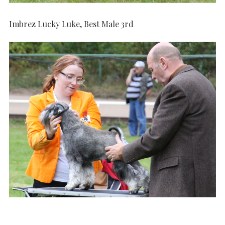
Imbrez Lucky Luke, Best Male 3rd