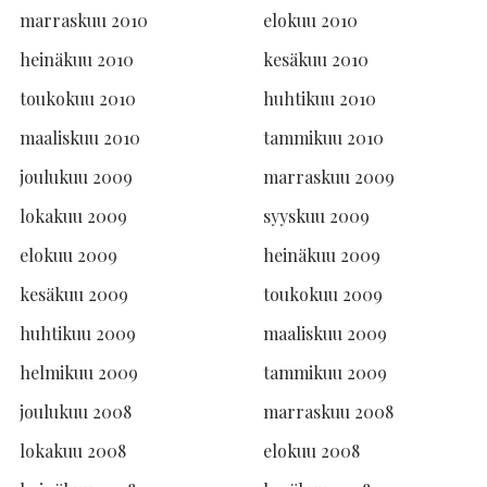
marraskuu 2010
elokuu 2010
heinäkuu 2010
kesäkuu 2010
toukokuu 2010
huhtikuu 2010
maaliskuu 2010
tammikuu 2010
joulukuu 2009
marraskuu 2009
lokakuu 2009
syyskuu 2009
elokuu 2009
heinäkuu 2009
kesäkuu 2009
toukokuu 2009
huhtikuu 2009
maaliskuu 2009
helmikuu 2009
tammikuu 2009
joulukuu 2008
marraskuu 2008
lokakuu 2008
elokuu 2008