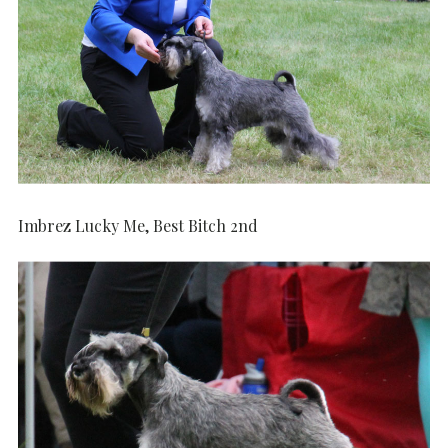
Imbrez Lucky Me, Best Bitch 2nd