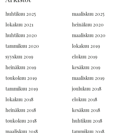
huhtikuu 2025
maaliskuu 2025
lokakuu 2021
heinäkuu 2020
huhtikuu 2020
maaliskuu 2020
tammikuu 2020
lokakuu 2019
syyskuu 2019
elokuu 2019
heinäkuu 2019
kesäkuu 2019
toukokuu 2019
maaliskuu 2019
tammikuu 2019
joulukuu 2018
lokakuu 2018
elokuu 2018
heinäkuu 2018
kesäkuu 2018
toukokuu 2018
huhtikuu 2018
maaliskuu 2018
tammikuu 2018