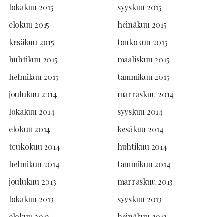
lokakuu 2015
syyskuu 2015
elokuu 2015
heinäkuu 2015
kesäkuu 2015
toukokuu 2015
huhtikuu 2015
maaliskuu 2015
helmikuu 2015
tammikuu 2015
joulukuu 2014
marraskuu 2014
lokakuu 2014
syyskuu 2014
elokuu 2014
kesäkuu 2014
toukokuu 2014
huhtikuu 2014
helmikuu 2014
tammikuu 2014
joulukuu 2013
marraskuu 2013
lokakuu 2013
syyskuu 2013
elokuu 2013
heinäkuu 2013