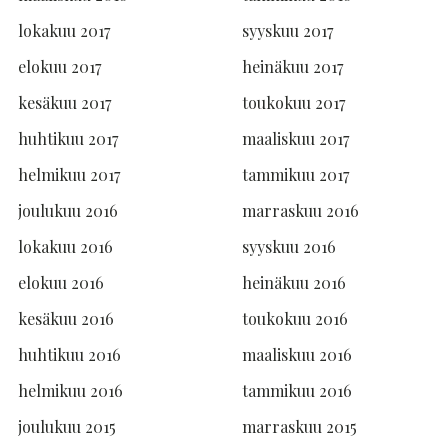
lokakuu 2017
syyskuu 2017
elokuu 2017
heinäkuu 2017
kesäkuu 2017
toukokuu 2017
huhtikuu 2017
maaliskuu 2017
helmikuu 2017
tammikuu 2017
joulukuu 2016
marraskuu 2016
lokakuu 2016
syyskuu 2016
elokuu 2016
heinäkuu 2016
kesäkuu 2016
toukokuu 2016
huhtikuu 2016
maaliskuu 2016
helmikuu 2016
tammikuu 2016
joulukuu 2015
marraskuu 2015