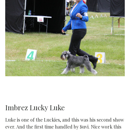
Imbrez Lucky Luke
Luke is one of the Luckies, and this was his second show
ever. And the first time handled by Suvi. Nice work this