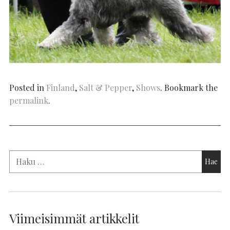
Posted in
Finland
,
Salt & Pepper
,
Shows
. Bookmark the
permalink
.
Viimeisimmät artikkelit