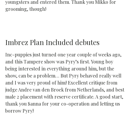
youngsters and entered them. Thank you Mikko for
grooming, though!
Imbrez Plan Included debutes
Inc-puppies just turned one year couple of weeks ago,
and this Tampere show was Pyry’s first. Young boy
being interested in everything around him, but the
show, can be a problem… But Pyry behaved really well
and I was very proud of him! Excellent critique from
judge Andre van den Broek from Netherlands, and best
male 2 placement with reserve certificate. A good start,
thank you Sanna for your co-operation and letting us
borrow Pyry!