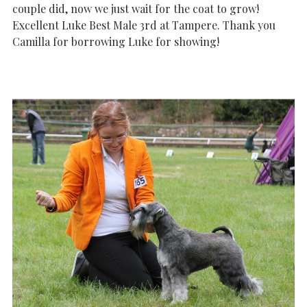
couple did, now we just wait for the coat to grow!
Excellent Luke Best Male 3rd at Tampere. Thank you
Camilla for borrowing Luke for showing!