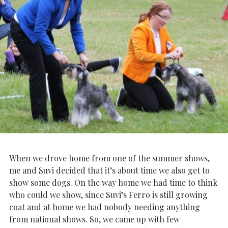
When we drove home from one of the summer shows,
me and Suvi decided that it’s about time we also get to
show some dogs. On the way home we had time to think
who could we show, since Suvi’s Ferro is still growing
coat and at home we had nobody needing anything
from national shows. So, we came up with few