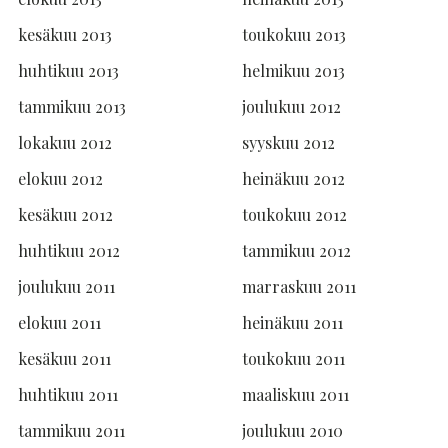
kesäkuu 2013
toukokuu 2013
huhtikuu 2013
helmikuu 2013
tammikuu 2013
joulukuu 2012
lokakuu 2012
syyskuu 2012
elokuu 2012
heinäkuu 2012
kesäkuu 2012
toukokuu 2012
huhtikuu 2012
tammikuu 2012
joulukuu 2011
marraskuu 2011
elokuu 2011
heinäkuu 2011
kesäkuu 2011
toukokuu 2011
huhtikuu 2011
maaliskuu 2011
tammikuu 2011
joulukuu 2010