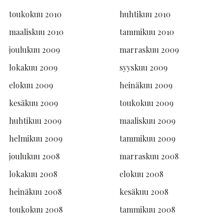
toukokuu 2010
huhtikuu 2010
maaliskuu 2010
tammikuu 2010
joulukuu 2009
marraskuu 2009
lokakuu 2009
syyskuu 2009
elokuu 2009
heinäkuu 2009
kesäkuu 2009
toukokuu 2009
huhtikuu 2009
maaliskuu 2009
helmikuu 2009
tammikuu 2009
joulukuu 2008
marraskuu 2008
lokakuu 2008
elokuu 2008
heinäkuu 2008
kesäkuu 2008
toukokuu 2008
tammikuu 2008