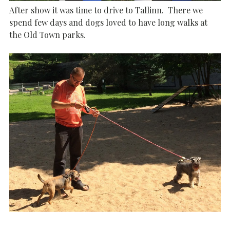
After show it was time to drive to Tallinn. There we
spend few days and dogs loved to have long walks at
the Old Town parks.