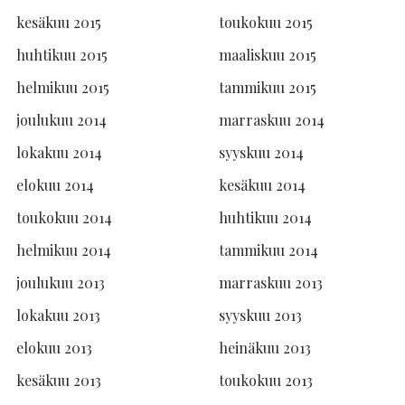
kesäkuu 2015
toukokuu 2015
huhtikuu 2015
maaliskuu 2015
helmikuu 2015
tammikuu 2015
joulukuu 2014
marraskuu 2014
lokakuu 2014
syyskuu 2014
elokuu 2014
kesäkuu 2014
toukokuu 2014
huhtikuu 2014
helmikuu 2014
tammikuu 2014
joulukuu 2013
marraskuu 2013
lokakuu 2013
syyskuu 2013
elokuu 2013
heinäkuu 2013
kesäkuu 2013
toukokuu 2013