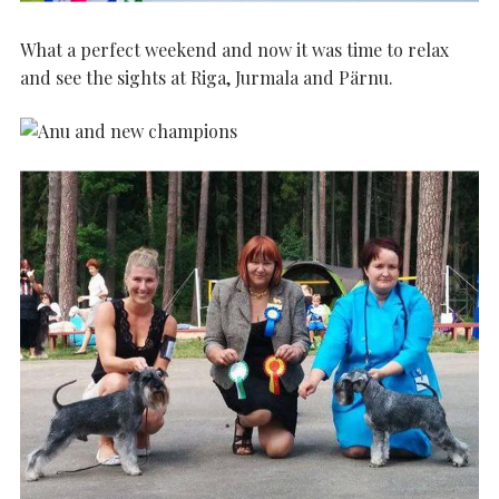
What a perfect weekend and now it was time to relax
and see the sights at Riga, Jurmala and Pärnu.