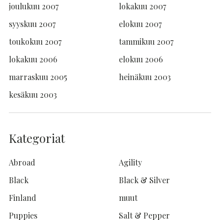
joulukuu 2007
lokakuu 2007
syyskuu 2007
elokuu 2007
toukokuu 2007
tammikuu 2007
lokakuu 2006
elokuu 2006
marraskuu 2005
heinäkuu 2003
kesäkuu 2003
Kategoriat
Abroad
Agility
Black
Black & Silver
Finland
muut
Puppies
Salt & Pepper