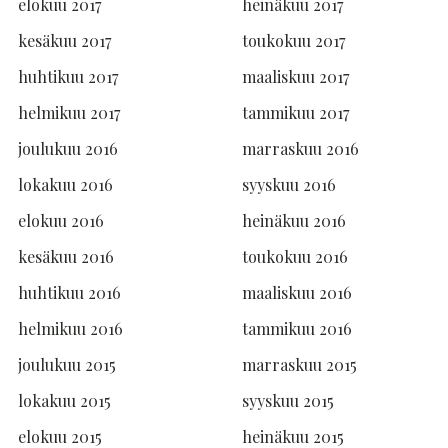
elokuu 2017
heinäkuu 2017
kesäkuu 2017
toukokuu 2017
huhtikuu 2017
maaliskuu 2017
helmikuu 2017
tammikuu 2017
joulukuu 2016
marraskuu 2016
lokakuu 2016
syyskuu 2016
elokuu 2016
heinäkuu 2016
kesäkuu 2016
toukokuu 2016
huhtikuu 2016
maaliskuu 2016
helmikuu 2016
tammikuu 2016
joulukuu 2015
marraskuu 2015
lokakuu 2015
syyskuu 2015
elokuu 2015
heinäkuu 2015