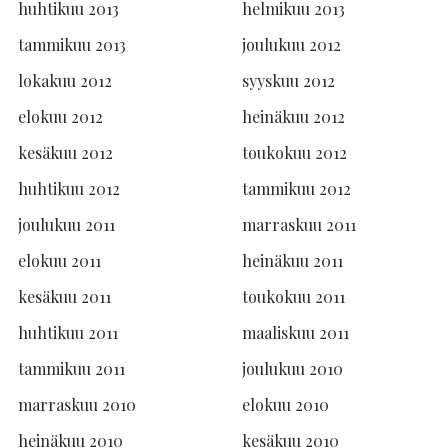
huhtikuu 2013
helmikuu 2013
tammikuu 2013
joulukuu 2012
lokakuu 2012
syyskuu 2012
elokuu 2012
heinäkuu 2012
kesäkuu 2012
toukokuu 2012
huhtikuu 2012
tammikuu 2012
joulukuu 2011
marraskuu 2011
elokuu 2011
heinäkuu 2011
kesäkuu 2011
toukokuu 2011
huhtikuu 2011
maaliskuu 2011
tammikuu 2011
joulukuu 2010
marraskuu 2010
elokuu 2010
heinäkuu 2010
kesäkuu 2010