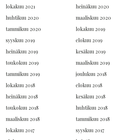
lokakuu 2021
heinäkuu 2020
huhtikuu 2020
maaliskuu 2020
tammikuu 2020
lokakuu 2019
syyskuu 2019
elokuu 2019
heinäkuu 2019
kesäkuu 2019
toukokuu 2019
maaliskuu 2019
tammikuu 2019
joulukuu 2018
lokakuu 2018
elokuu 2018
heinäkuu 2018
kesäkuu 2018
toukokuu 2018
huhtikuu 2018
maaliskuu 2018
tammikuu 2018
lokakuu 2017
syyskuu 2017